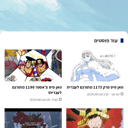
עוד פוסטים
וואן פיס פרק 1173 מתורגם לעברית
וואן פיס צ'אפטר 1190 מתורגם
לעברית!
יום שני - 10 באוגוסט 2026
שבת - 8 באוגוסט 2026