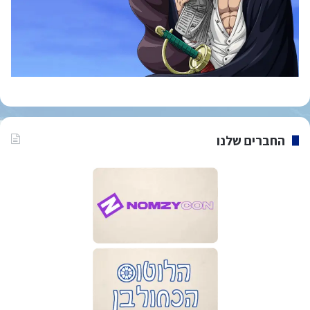
החברים שלנו