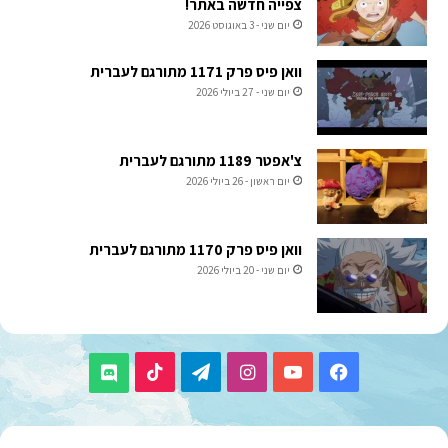
צפייה חדשה באתר!
יום שני - 3 באוגוסט 2026
וואן פיס פרק 1171 מתורגם לעברית
יום שני - 27 ביולי 2026
צ'אפטר 1189 מתורגם לעברית
יום ראשון - 26 ביולי 2026
וואן פיס פרק 1170 מתורגם לעברית
יום שני - 20 ביולי 2026
TikTok
Telegram
Instagram
YouTube
Facebook
Discord