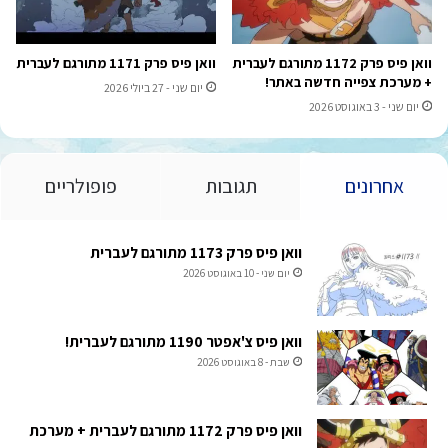
וואן פיס פרק 1172 מתורגם לעברית
וואן פיס פרק 1171 מתורגם לעברית
+ מערכת צפייה חדשה באתר!
יום שני - 27 ביולי 2026
יום שני - 3 באוגוסט 2026
אחרונים
תגובות
פופולריים
וואן פיס פרק 1173 מתורגם לעברית
יום שני - 10 באוגוסט 2026
וואן פיס צ'אפטר 1190 מתורגם לעברית!
שבת - 8 באוגוסט 2026
וואן פיס פרק 1172 מתורגם לעברית + מערכת