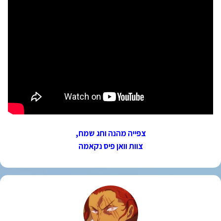
צפייה מהנה וחג שמח,
צוות וואן פיס נקאמה