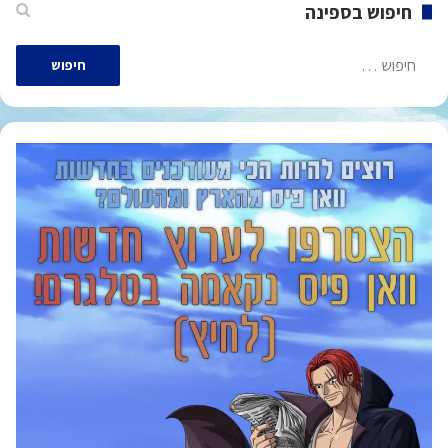
חיפוש בספינה
חיפוש: