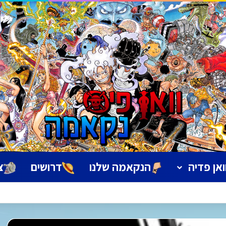
ואן פדיה
הנקאמה שלנו
דרושים
צ