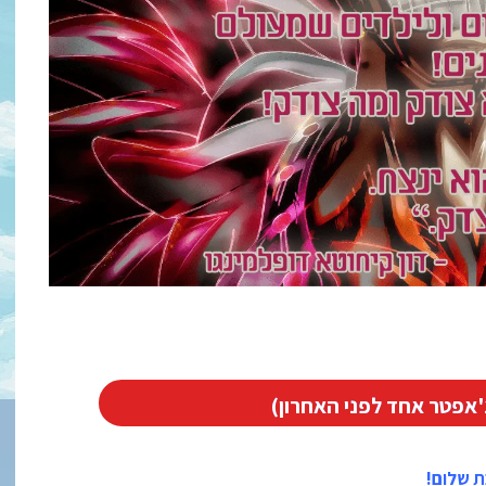
 שלום!