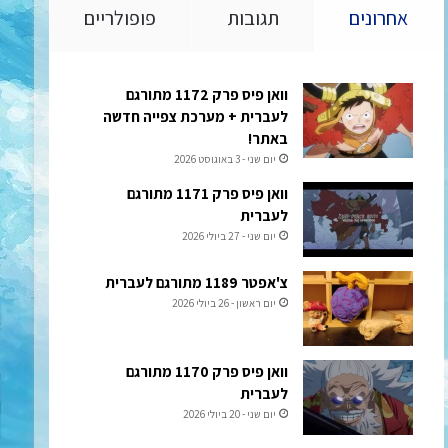
אחרונים
תגובות
פופולריים
וואן פיס פרק 1172 מתורגם
לעברית + מערכת צפייה חדשה
באתר!
יום שני - 3 באוגוסט 2026
וואן פיס פרק 1171 מתורגם
לעברית
יום שני - 27 ביולי 2026
צ'אפטר 1189 מתורגם לעברית
יום ראשון - 26 ביולי 2026
וואן פיס פרק 1170 מתורגם
לעברית
יום שני - 20 ביולי 2026