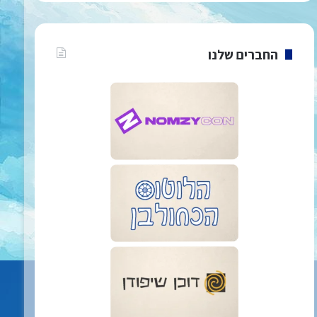
החברים שלנו