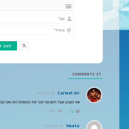
COMMENTS
27
Carmel nir
5 שנים לפני
וואי נשבע שעד היום אני זוכר את המשפט הזה ואני גם
הגב
1
Ymeto
6 שנים לפני