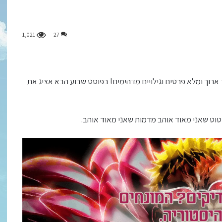
1,021
27
ארוך ומלא פרטים וגילויים מדהימים! בפוסט שבוע הבא אציג את
יטוט שאני מאוד אוהב מדמות שאני מאוד אוהב.