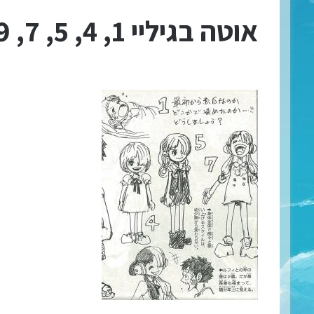
אוטה בגיליי 1, 4, 5, 7, 9