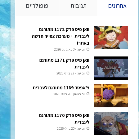
אחרונים
תגובות
פופולריים
וואן פיס פרק 1172 מתורגם
לעברית + מערכת צפייה חדשה
באתר!
יום שני - 3 באוגוסט 2026
וואן פיס פרק 1171 מתורגם
לעברית
יום שני - 27 ביולי 2026
צ'אפטר 1189 מתורגם לעברית
יום ראשון - 26 ביולי 2026
וואן פיס פרק 1170 מתורגם
לעברית
יום שני - 20 ביולי 2026