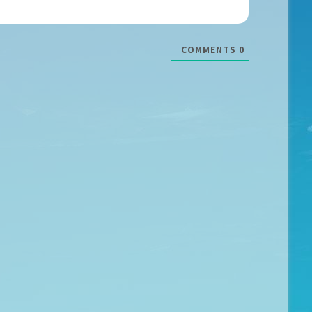
COMMENTS
0