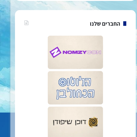
החברים שלנו