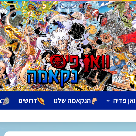
ואן פדיה
הנקאמה שלנו
דרושים
צ