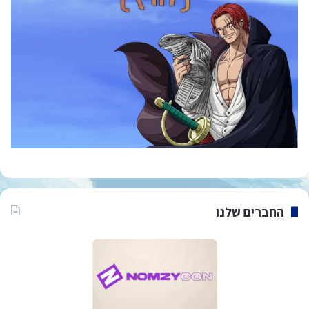
החברים שלנו