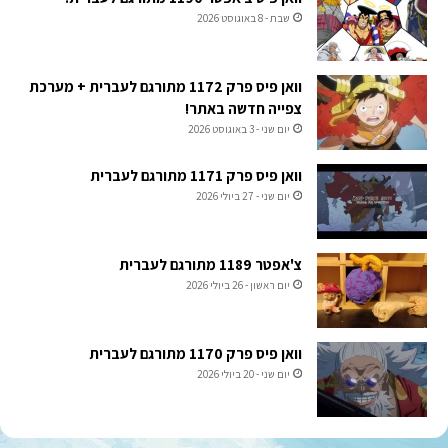
שבת - 8 באוגוסט 2026
וואן פיס פרק 1172 מתורגם לעברית + מערכת
צפייה חדשה באתר!
יום שני - 3 באוגוסט 2026
וואן פיס פרק 1171 מתורגם לעברית
יום שני - 27 ביולי 2026
צ'אפטר 1189 מתורגם לעברית
יום ראשון - 26 ביולי 2026
וואן פיס פרק 1170 מתורגם לעברית
יום שני - 20 ביולי 2026