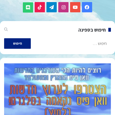
TikTok
Telegram
Instagram
YouTube
Facebook
Discord
חיפוש בספינה
חיפוש: