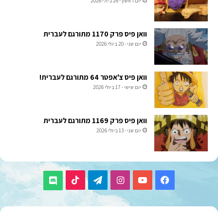
יום ראשון - 26 ביולי 2026
וואן פיס פרק 1170 מתורגם לעברית
יום שני - 20 ביולי 2026
וואן פיס צ'אפטר 64 מתורגם לעברית!
יום שישי - 17 ביולי 2026
וואן פיס פרק 1169 מתורגם לעברית
יום שני - 13 ביולי 2026
TikTok
Telegram
Instagram
YouTube
Facebook
Discord