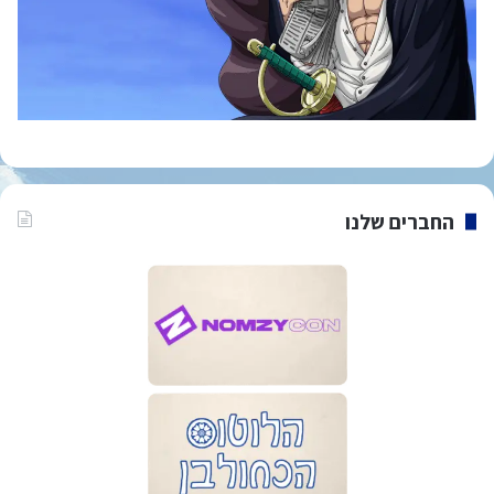
החברים שלנו