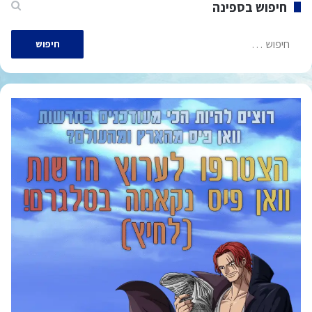
חיפוש בספינה
חיפוש: