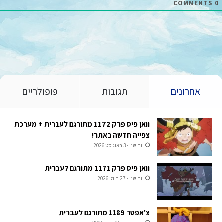
COMMENTS
0
אחרונים
תגובות
פופולריים
וואן פיס פרק 1172 מתורגם לעברית + מערכת
צפייה חדשה באתר!
יום שני - 3 באוגוסט 2026
וואן פיס פרק 1171 מתורגם לעברית
יום שני - 27 ביולי 2026
צ'אפטר 1189 מתורגם לעברית