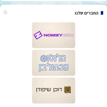
החברים שלנו