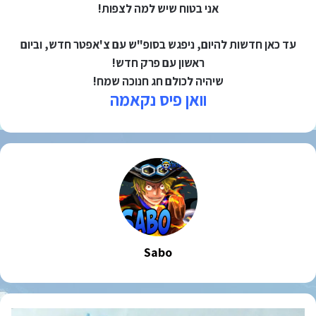
אני בטוח שיש למה לצפות!
עד כאן חדשות להיום, ניפגש בסופ"ש עם צ'אפטר חדש, וביום
ראשון עם פרק חדש!
שיהיה לכולם חג חנוכה שמח!
וואן פיס נקאמה
Sabo
וואן