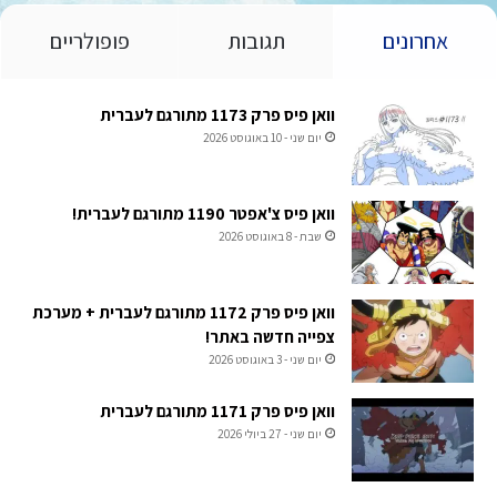
אחרונים
תגובות
פופולריים
וואן פיס פרק 1173 מתורגם לעברית
יום שני - 10 באוגוסט 2026
וואן פיס צ'אפטר 1190 מתורגם לעברית!
שבת - 8 באוגוסט 2026
וואן פיס פרק 1172 מתורגם לעברית + מערכת
צפייה חדשה באתר!
יום שני - 3 באוגוסט 2026
וואן פיס פרק 1171 מתורגם לעברית
יום שני - 27 ביולי 2026