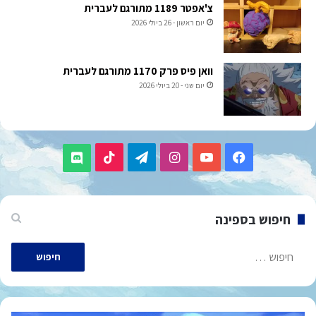
צ'אפטר 1189 מתורגם לעברית
יום ראשון - 26 ביולי 2026
וואן פיס פרק 1170 מתורגם לעברית
יום שני - 20 ביולי 2026
TikTok
Telegram
Instagram
YouTube
Facebook
Discord
חיפוש בספינה
חיפוש: