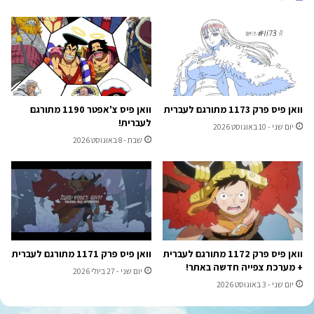
וואן פיס פרק 1173 מתורגם לעברית
וואן פיס צ'אפטר 1190 מתורגם
לעברית!
יום שני - 10 באוגוסט 2026
שבת - 8 באוגוסט 2026
וואן פיס פרק 1172 מתורגם לעברית
וואן פיס פרק 1171 מתורגם לעברית
+ מערכת צפייה חדשה באתר!
יום שני - 27 ביולי 2026
יום שני - 3 באוגוסט 2026