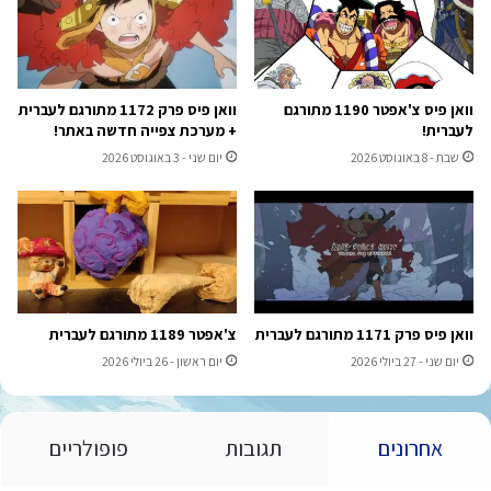
וואן פיס צ'אפטר 1190 מתורגם
וואן פיס פרק 1172 מתורגם לעברית
לעברית!
+ מערכת צפייה חדשה באתר!
שבת - 8 באוגוסט 2026
יום שני - 3 באוגוסט 2026
וואן פיס פרק 1171 מתורגם לעברית
צ'אפטר 1189 מתורגם לעברית
יום שני - 27 ביולי 2026
יום ראשון - 26 ביולי 2026
אחרונים
תגובות
פופולריים