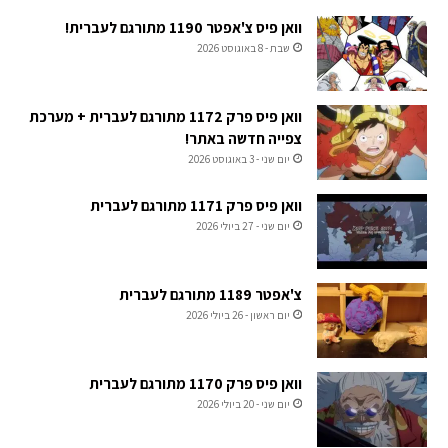
וואן פיס צ'אפטר 1190 מתורגם לעברית!
שבת - 8 באוגוסט 2026
וואן פיס פרק 1172 מתורגם לעברית + מערכת
צפייה חדשה באתר!
יום שני - 3 באוגוסט 2026
וואן פיס פרק 1171 מתורגם לעברית
יום שני - 27 ביולי 2026
צ'אפטר 1189 מתורגם לעברית
יום ראשון - 26 ביולי 2026
וואן פיס פרק 1170 מתורגם לעברית
יום שני - 20 ביולי 2026