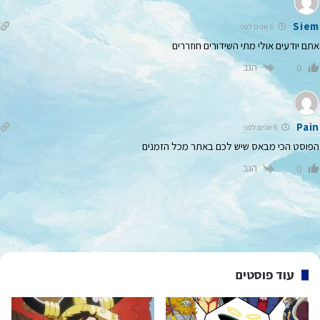
Siem
6 שנים לפני
אתם יודעים אולי מתי השידורים חוזררים
הגב
0
Pain
6 שנים לפני
הפוסט הכי מבאס שיש לכם באתר מכל הזמנים
הגב
0
עוד פוסטים