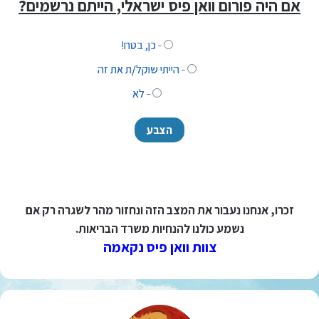
אם היה פורום וואן פיס ישראלי, הייתם נרשמים?
- כן, בטח!
- הייתי שוקל/ת את זה
- לא
זכרו, אנחנו נעבור את המצב הזה ונחזור מהר לשגרה רק אם
נשמע כולנו להנחיות משרד הבריאות.
צוות וואן פיס נקאמה