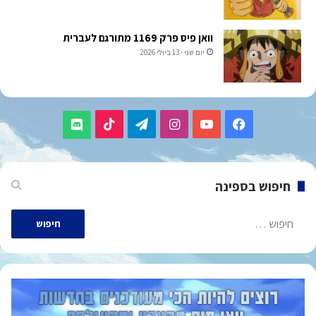
וואן פיס פרק 1169 מתורגם לעברית
יום שני - 13 ביולי 2026
TikTok
Telegram
Instagram
YouTube
Facebook
Discord
חיפוש בספינה
חיפוש: