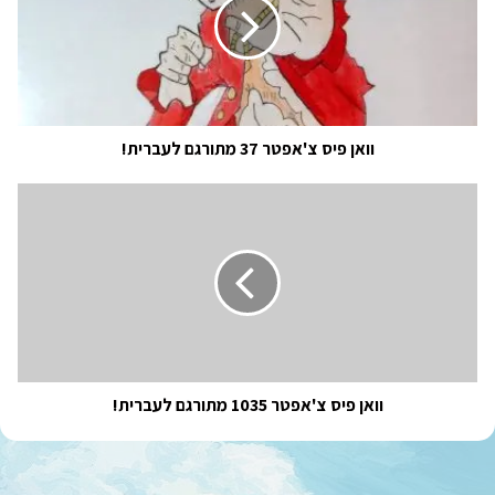
37
מתורגם
לעברית!
וואן פיס צ'אפטר 37 מתורגם לעברית!
וואן
פיס
צ'אפטר
1035
מתורגם
לעברית!
וואן פיס צ'אפטר 1035 מתורגם לעברית!