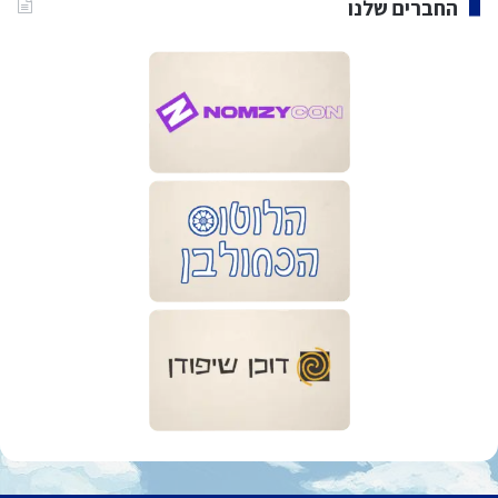
החברים שלנו