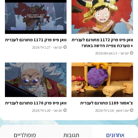
וואן פיס פרק 1172 מתורגם לעברית
וואן פיס פרק 1171 מתורגם לעברית
+ מערכת צפייה חדשה באתר!
יום שני - 27 ביולי 2026
יום שני - 3 באוגוסט 2026
צ'אפטר 1189 מתורגם לעברית
וואן פיס פרק 1170 מתורגם לעברית
יום ראשון - 26 ביולי 2026
יום שני - 20 ביולי 2026
אחרונים
תגובות
פופולריים