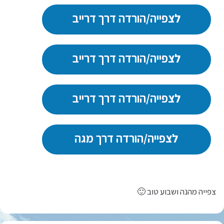
לצפייה/הורדה דרך דרייב
לצפייה/הורדה דרך דרייב
לצפייה/הורדה דרך דרייב
לצפייה/הורדה דרך מגה
צפייה מהנה ושבוע טוב 🙂