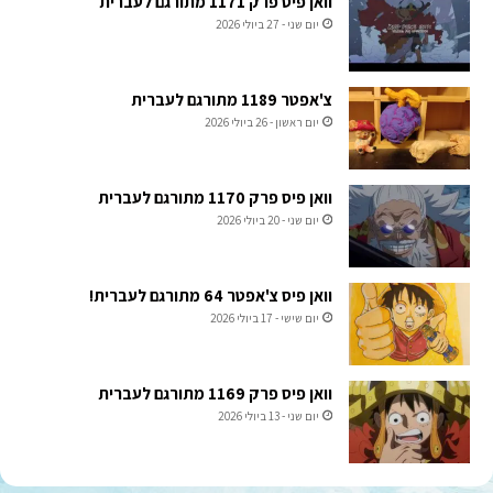
וואן פיס פרק 1171 מתורגם לעברית
יום שני - 27 ביולי 2026
צ'אפטר 1189 מתורגם לעברית
יום ראשון - 26 ביולי 2026
וואן פיס פרק 1170 מתורגם לעברית
יום שני - 20 ביולי 2026
וואן פיס צ'אפטר 64 מתורגם לעברית!
יום שישי - 17 ביולי 2026
וואן פיס פרק 1169 מתורגם לעברית
יום שני - 13 ביולי 2026