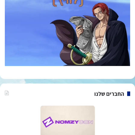
החברים שלנו