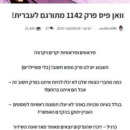
וואן פיס פרק 1142 מתורגם לעברית!
snufkin1089
יום שני - 8 בספטמבר 2025
27
21,445
פיראטים ופיראטיות יקרים ויקרות!
השבוע יש לנו פרק ממש חשוב! (בלי ספויילרים)
כמה מחברי הצוות שלנו לא יכלו להיות איתנו בפרק חשוב זה –
אבל הם איתנו ברוחם!!
בגלל בעיות טכניות באתר לא יעלו תמונות ראשיות לפוסטים –
העניין יתוקן בהקדם האפשרי!
כרגיל – זיכרו שהפרקים יוצאים מאוחר מאז שעת השידור