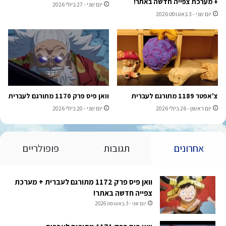
+ מערכת צפייה חדשה באתר!
יום שני - 27 ביולי 2026
יום שני - 3 באוגוסט 2026
צ'אפטר 1189 מתורגם לעברית
וואן פיס פרק 1170 מתורגם לעברית
יום ראשון - 26 ביולי 2026
יום שני - 20 ביולי 2026
אחרונים
תגובות
פופולריים
וואן פיס פרק 1172 מתורגם לעברית + מערכת
צפייה חדשה באתר!
יום שני - 3 באוגוסט 2026