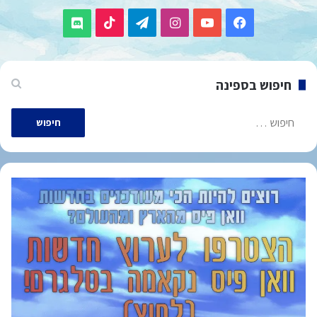
TikTok
Telegram
Instagram
YouTube
Facebook
Discord
חיפוש בספינה
חיפוש: