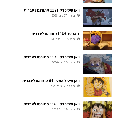
וואן פיס פרק 1171 מתורגם לעברית
יום שני - 27 ביולי 2026
צ'אפטר 1189 מתורגם לעברית
יום ראשון - 26 ביולי 2026
וואן פיס פרק 1170 מתורגם לעברית
יום שני - 20 ביולי 2026
וואן פיס צ'אפטר 64 מתורגם לעברית!
יום שישי - 17 ביולי 2026
וואן פיס פרק 1169 מתורגם לעברית
יום שני - 13 ביולי 2026