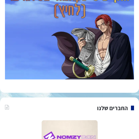
החברים שלנו