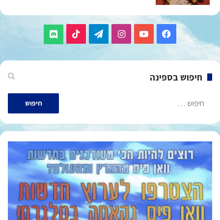
TikTok
Telegram
Instagram
YouTube
Facebook
Discord
חיפוש בספינה
חיפוש: