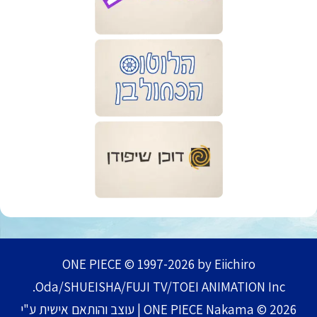
ONE PIECE © 1997-2026 by Eiichiro
Oda/SHUEISHA/FUJI TV/TOEI ANIMATION Inc.
ONE PIECE Nakama © 2026 | עוצב והותאם אישית ע"י