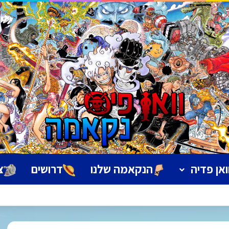
ואן פדיה
הנקאמה שלנו
דרושים
צ