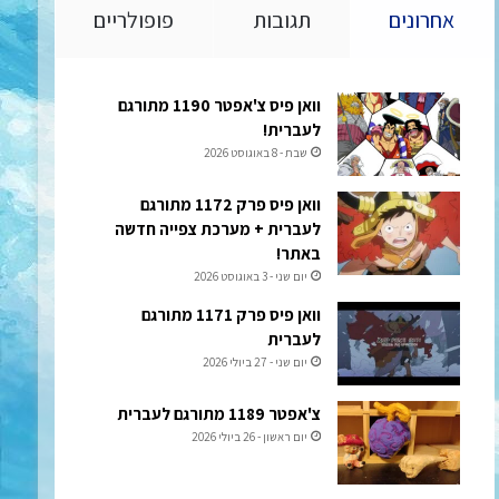
אחרונים
תגובות
פופולריים
וואן פיס צ'אפטר 1190 מתורגם
לעברית!
שבת - 8 באוגוסט 2026
וואן פיס פרק 1172 מתורגם
לעברית + מערכת צפייה חדשה
באתר!
יום שני - 3 באוגוסט 2026
וואן פיס פרק 1171 מתורגם
לעברית
יום שני - 27 ביולי 2026
צ'אפטר 1189 מתורגם לעברית
יום ראשון - 26 ביולי 2026