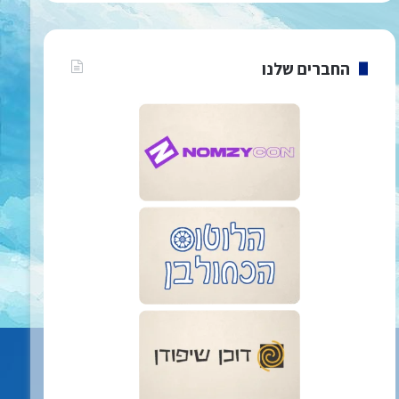
החברים שלנו