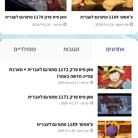
צ'אפטר 1189 מתורגם לעברית
וואן פיס פרק 1170 מתורגם לעברית
יום ראשון - 26 ביולי 2026
יום שני - 20 ביולי 2026
אחרונים
תגובות
פופולריים
וואן פיס פרק 1172 מתורגם לעברית + מערכת
צפייה חדשה באתר!
יום שני - 3 באוגוסט 2026
וואן פיס פרק 1171 מתורגם לעברית
יום שני - 27 ביולי 2026
צ'אפטר 1189 מתורגם לעברית
יום ראשון - 26 ביולי 2026