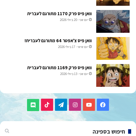
וואן פיס פרק 1170 מתורגם לעברית
יום שני - 20 ביולי 2026
וואן פיס צ'אפטר 64 מתורגם לעברית!
יום שישי - 17 ביולי 2026
וואן פיס פרק 1169 מתורגם לעברית
יום שני - 13 ביולי 2026
TikTok
Telegram
Instagram
YouTube
Facebook
Discord
חיפוש בספינה