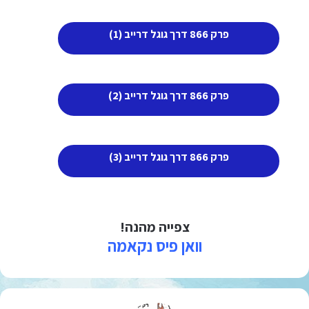
פרק 866 דרך גוגל דרייב (1)
פרק 866 דרך גוגל דרייב (2)
פרק 866 דרך גוגל דרייב (3)
צפייה מהנה!
וואן פיס נקאמה