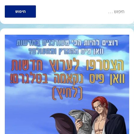
חיפוש: