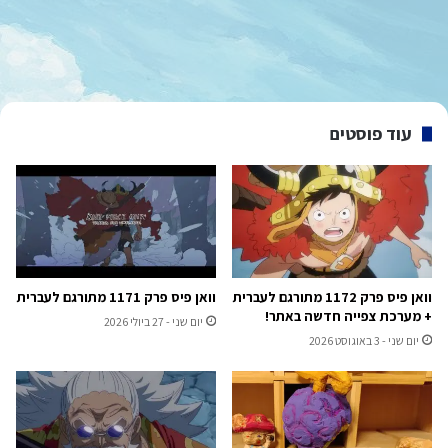
עוד פוסטים
וואן פיס פרק 1172 מתורגם לעברית
וואן פיס פרק 1171 מתורגם לעברית
+ מערכת צפייה חדשה באתר!
יום שני - 27 ביולי 2026
יום שני - 3 באוגוסט 2026