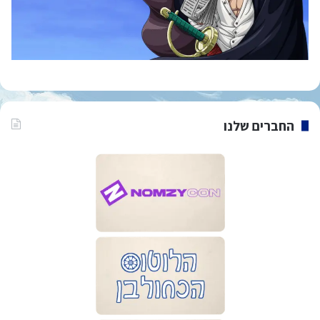
החברים שלנו