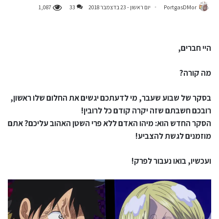
PortgasDMor
יום ראשון - 23 בדצמבר 2018
33
1,087
היי חברים,
מה קורה?
בסקר של שבוע שעבר, מי לדעתכם יגשים את החלום שלו ראשון,
רובכם חשבתם שזה יקרה קודם כל לרובין!
הסקר החדש הוא: מיהו האדם ללא פרי השטן האהוב עליכם? אתם
מוזמנים לגשת להצביע!
ועכשיו, בואו נעבור לפרק!