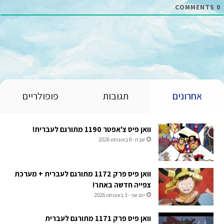
COMMENTS
0
אחרונים
תגובות
פופולריים
וואן פיס צ'אפטר 1190 מתורגם לעברית!
שבת - 8 באוגוסט 2026
וואן פיס פרק 1172 מתורגם לעברית + מערכת
צפייה חדשה באתר!
יום שני - 3 באוגוסט 2026
וואן פיס פרק 1171 מתורגם לעברית