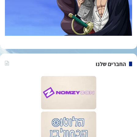
החברים שלנו