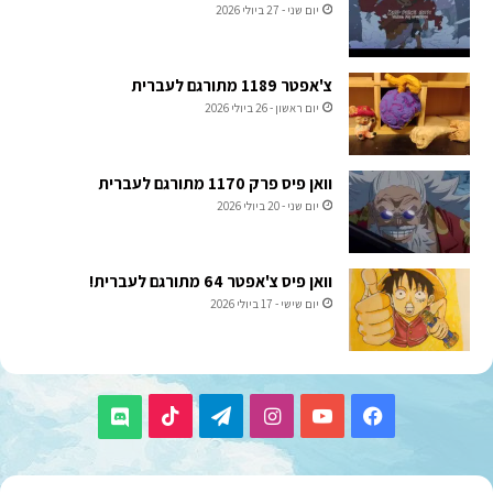
יום שני - 27 ביולי 2026
צ'אפטר 1189 מתורגם לעברית
יום ראשון - 26 ביולי 2026
וואן פיס פרק 1170 מתורגם לעברית
יום שני - 20 ביולי 2026
וואן פיס צ'אפטר 64 מתורגם לעברית!
יום שישי - 17 ביולי 2026
TikTok
Telegram
Instagram
YouTube
Facebook
Discord