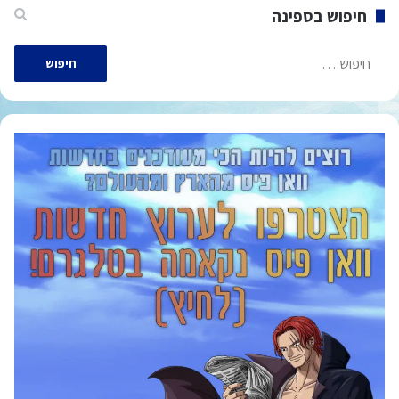
חיפוש בספינה
חיפוש: