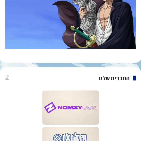
החברים שלנו