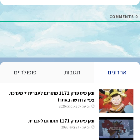
ל
*
COMMENTS
0
אחרונים
תגובות
פופולריים
וואן פיס פרק 1172 מתורגם לעברית + מערכת
צפייה חדשה באתר!
יום שני - 3 באוגוסט 2026
וואן פיס פרק 1171 מתורגם לעברית
יום שני - 27 ביולי 2026