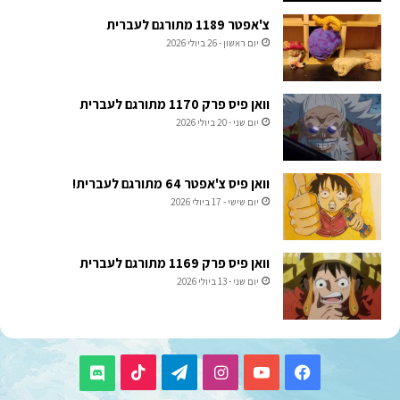
צ'אפטר 1189 מתורגם לעברית
יום ראשון - 26 ביולי 2026
וואן פיס פרק 1170 מתורגם לעברית
יום שני - 20 ביולי 2026
וואן פיס צ'אפטר 64 מתורגם לעברית!
יום שישי - 17 ביולי 2026
וואן פיס פרק 1169 מתורגם לעברית
יום שני - 13 ביולי 2026
TikTok
Telegram
Instagram
YouTube
Facebook
Discord