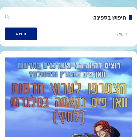
חיפוש בספינה
חיפוש: