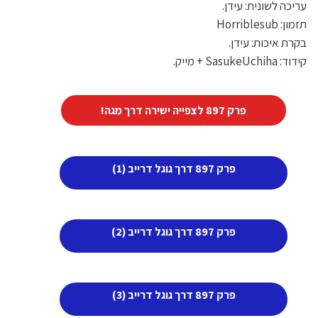
עריכה לשונית: עידן.
תזמון: Horriblesub
בקרת איכות: עידן.
קידוד: SasukeUchiha + מייק.
פרק 897 לצפייה ישירה דרך מגה!
פרק 897 דרך גוגל דרייב (1)
פרק 897 דרך גוגל דרייב (2)
פרק 897 דרך גוגל דרייב (3)