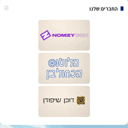
החברים שלנו