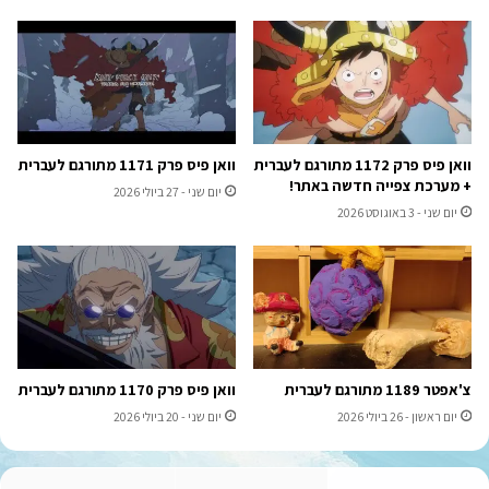
וואן פיס פרק 1172 מתורגם לעברית
וואן פיס פרק 1171 מתורגם לעברית
+ מערכת צפייה חדשה באתר!
יום שני - 27 ביולי 2026
יום שני - 3 באוגוסט 2026
צ'אפטר 1189 מתורגם לעברית
וואן פיס פרק 1170 מתורגם לעברית
יום ראשון - 26 ביולי 2026
יום שני - 20 ביולי 2026