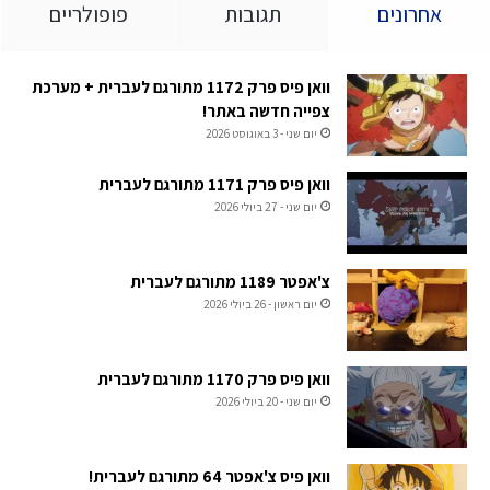
אחרונים
תגובות
פופולריים
וואן פיס פרק 1172 מתורגם לעברית + מערכת
צפייה חדשה באתר!
יום שני - 3 באוגוסט 2026
וואן פיס פרק 1171 מתורגם לעברית
יום שני - 27 ביולי 2026
צ'אפטר 1189 מתורגם לעברית
יום ראשון - 26 ביולי 2026
וואן פיס פרק 1170 מתורגם לעברית
יום שני - 20 ביולי 2026
וואן פיס צ'אפטר 64 מתורגם לעברית!