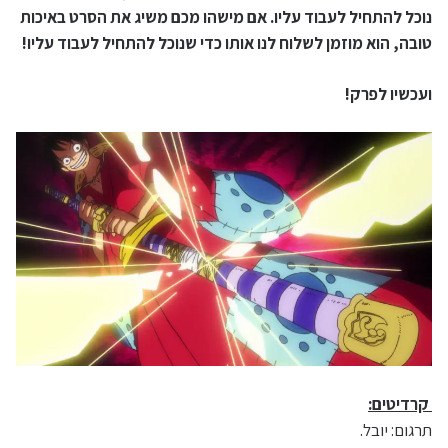
נוכל להתחיל לעבוד עליו. אם מישהו מכם משיג את הסרט באיכות
טובה, הוא מוזמן לשלוח לנו אותו כדי שנוכל להתחיל לעבוד עליו!
ועכשיו לפרק!
קרדיטים:
תרגום: יובל.