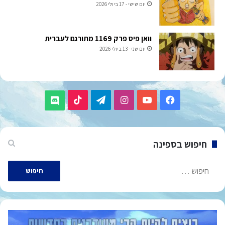
יום שישי - 17 ביולי 2026
וואן פיס פרק 1169 מתורגם לעברית
יום שני - 13 ביולי 2026
TikTok
Telegram
Instagram
YouTube
Facebook
Discord
חיפוש בספינה
חיפוש: