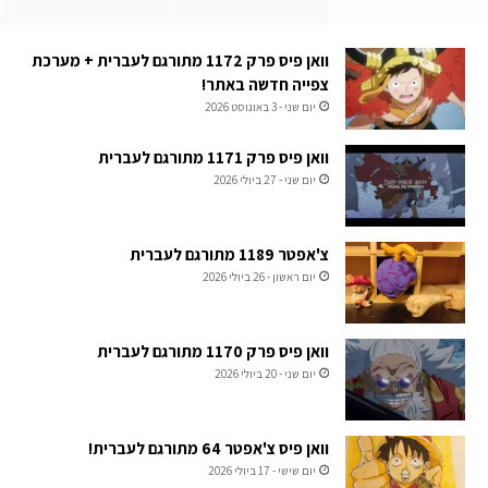
וואן פיס פרק 1172 מתורגם לעברית + מערכת
צפייה חדשה באתר!
יום שני - 3 באוגוסט 2026
וואן פיס פרק 1171 מתורגם לעברית
יום שני - 27 ביולי 2026
צ'אפטר 1189 מתורגם לעברית
יום ראשון - 26 ביולי 2026
וואן פיס פרק 1170 מתורגם לעברית
יום שני - 20 ביולי 2026
וואן פיס צ'אפטר 64 מתורגם לעברית!
יום שישי - 17 ביולי 2026