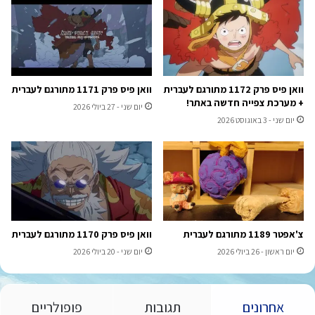
וואן פיס פרק 1172 מתורגם לעברית
וואן פיס פרק 1171 מתורגם לעברית
+ מערכת צפייה חדשה באתר!
יום שני - 27 ביולי 2026
יום שני - 3 באוגוסט 2026
צ'אפטר 1189 מתורגם לעברית
וואן פיס פרק 1170 מתורגם לעברית
יום ראשון - 26 ביולי 2026
יום שני - 20 ביולי 2026
אחרונים
תגובות
פופולריים