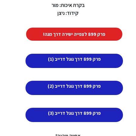
בקרת איכות: מור
קידוד: ניצן
פרק 899 לצפייה ישירה דרך מגה!
פרק 899 דרך גוגל דרייב (1)
פרק 899 דרך גוגל דרייב (2)
פרק 899 דרך גוגל דרייב (3)
צפייה מהנה!