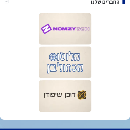
החברים שלנו