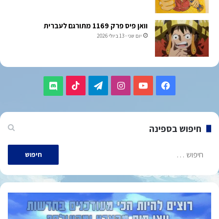
וואן פיס פרק 1169 מתורגם לעברית
יום שני - 13 ביולי 2026
TikTok
Telegram
Instagram
YouTube
Facebook
Discord
חיפוש בספינה
חיפוש: