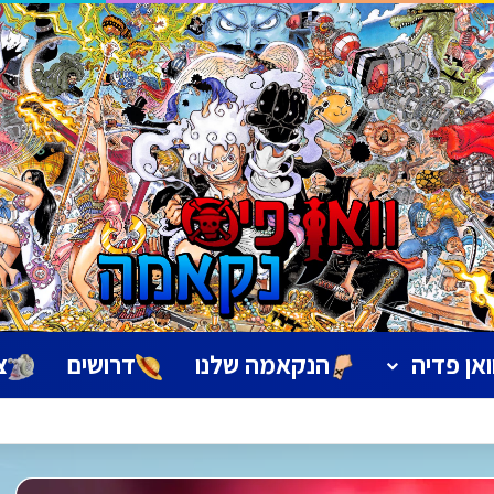
ואן פדיה
הנקאמה שלנו
דרושים
צ