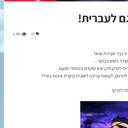
2,382
57
זו כבר שבירת שיא!
לקודד בשש בבוקר…
ות לפרק ולכן יצא מוקדם במיוחד הפעם.
ה לפרק!