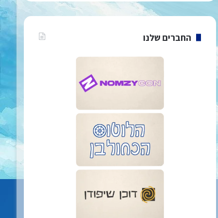
החברים שלנו