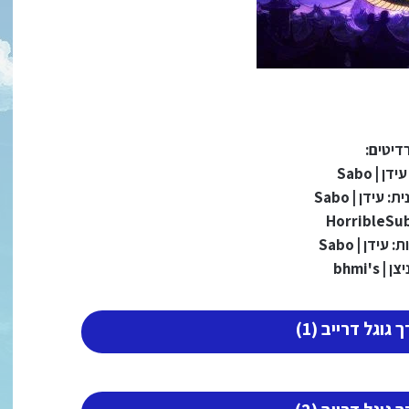
דיטים:
ן | Sabo
 עידן | Sabo
עידן | Sabo
 bhmi's