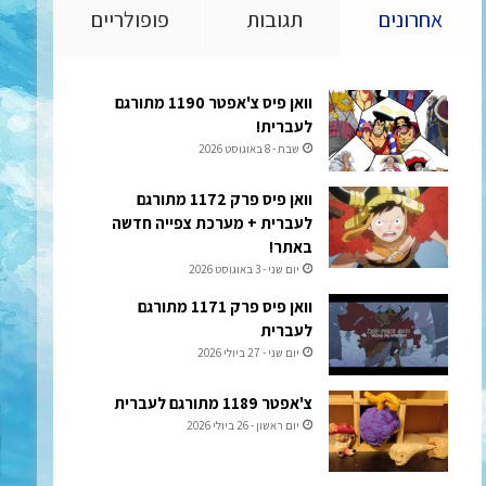
אחרונים
תגובות
פופולריים
וואן פיס צ'אפטר 1190 מתורגם
לעברית!
שבת - 8 באוגוסט 2026
וואן פיס פרק 1172 מתורגם
לעברית + מערכת צפייה חדשה
באתר!
יום שני - 3 באוגוסט 2026
וואן פיס פרק 1171 מתורגם
לעברית
יום שני - 27 ביולי 2026
צ'אפטר 1189 מתורגם לעברית
יום ראשון - 26 ביולי 2026