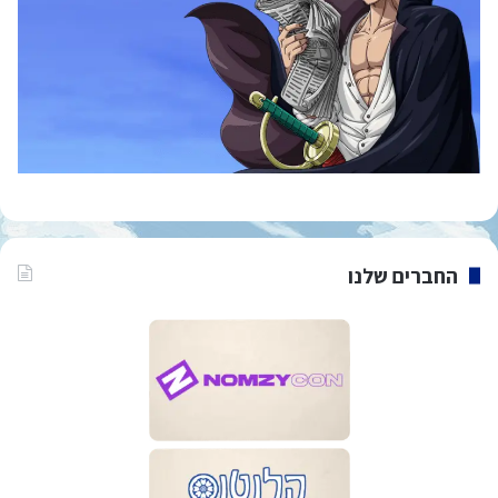
החברים שלנו