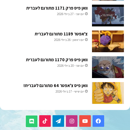
וואן פיס פרק 1171 מתורגם לעברית
יום שני - 27 ביולי 2026
צ'אפטר 1189 מתורגם לעברית
יום ראשון - 26 ביולי 2026
וואן פיס פרק 1170 מתורגם לעברית
יום שני - 20 ביולי 2026
וואן פיס צ'אפטר 64 מתורגם לעברית!
יום שישי - 17 ביולי 2026
TikTok
Telegram
Instagram
YouTube
Facebook
Discord