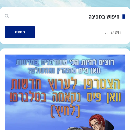
חיפוש בספינה
חיפוש: