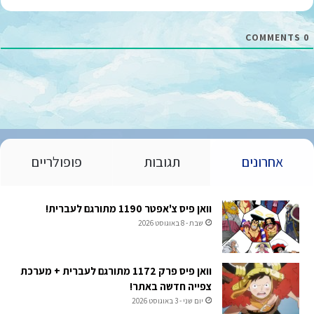
ל
*
COMMENTS
0
אחרונים
תגובות
פופולריים
וואן פיס צ'אפטר 1190 מתורגם לעברית!
שבת - 8 באוגוסט 2026
וואן פיס פרק 1172 מתורגם לעברית + מערכת
צפייה חדשה באתר!
יום שני - 3 באוגוסט 2026