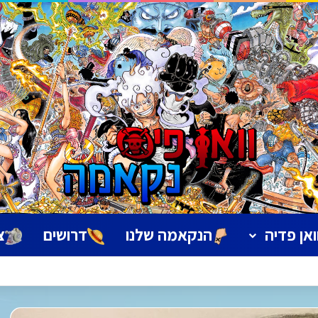
ואן פדיה
הנקאמה שלנו
דרושים
צ