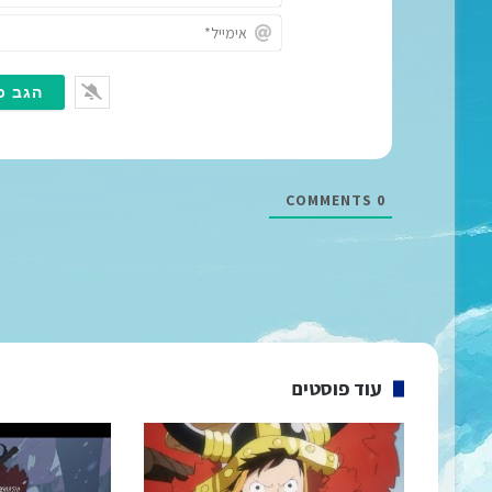
COMMENTS
0
עוד פוסטים