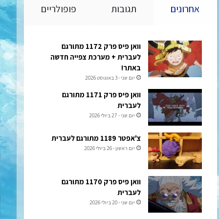
אחרונים
תגובות
פופולריים
וואן פיס פרק 1172 מתורגם
לעברית + מערכת צפייה חדשה
באתר!
יום שני - 3 באוגוסט 2026
וואן פיס פרק 1171 מתורגם
לעברית
יום שני - 27 ביולי 2026
צ'אפטר 1189 מתורגם לעברית
יום ראשון - 26 ביולי 2026
וואן פיס פרק 1170 מתורגם
לעברית
יום שני - 20 ביולי 2026