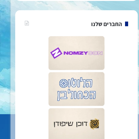
החברים שלנו