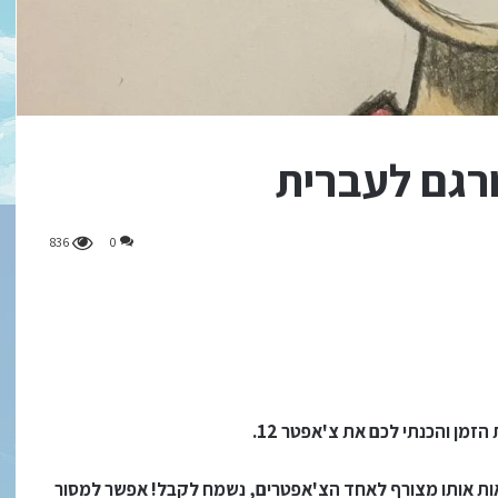
836
0
מן והכנתי לכם את צ'אפטר 12.
לראות אותו מצורף לאחד הצ'אפטרים, נשמח לקבל! אפשר למסור