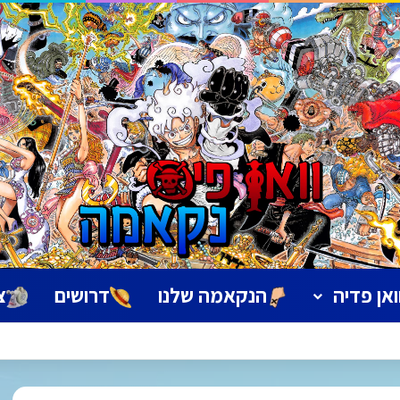
ואן פדיה
הנקאמה שלנו
דרושים
צ