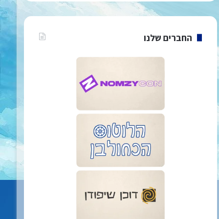
החברים שלנו