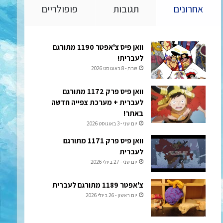
אחרונים
תגובות
פופולריים
וואן פיס צ'אפטר 1190 מתורגם
לעברית!
שבת - 8 באוגוסט 2026
וואן פיס פרק 1172 מתורגם
לעברית + מערכת צפייה חדשה
באתר!
יום שני - 3 באוגוסט 2026
וואן פיס פרק 1171 מתורגם
לעברית
יום שני - 27 ביולי 2026
צ'אפטר 1189 מתורגם לעברית
יום ראשון - 26 ביולי 2026