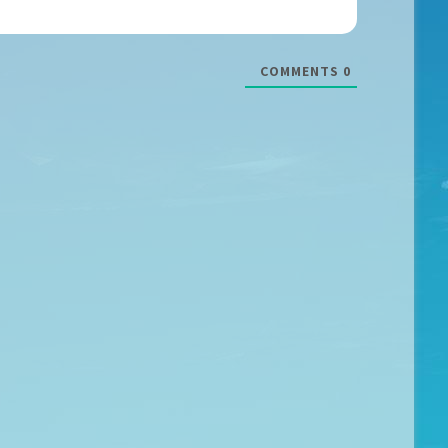
COMMENTS
0