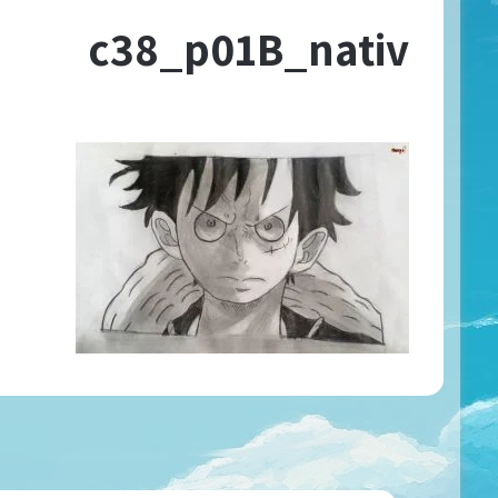
c38_p01B_nativ