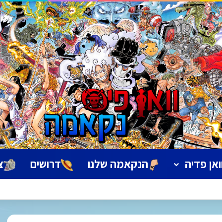
ואן פדיה
הנקאמה שלנו
דרושים
צ