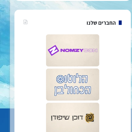
החברים שלנו