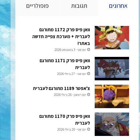
אחרונים
תגובות
פופולריים
וואן פיס פרק 1172 מתורגם
לעברית + מערכת צפייה חדשה
באתר!
יום שני - 3 באוגוסט 2026
וואן פיס פרק 1171 מתורגם
לעברית
יום שני - 27 ביולי 2026
צ'אפטר 1189 מתורגם לעברית
יום ראשון - 26 ביולי 2026
וואן פיס פרק 1170 מתורגם
לעברית
יום שני - 20 ביולי 2026