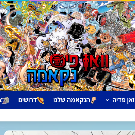
ואן פדיה
הנקאמה שלנו
דרושים
צ