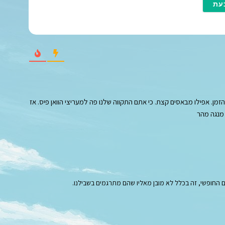
י
י
ל
*
ן. אפילו מבאסים קצת. כי אתם התקווה שלנו פה למעריצי הוואן פיס. אז
 מנגה מהר
החופשי, זה בכלל לא מובן מאליו שהם מתרגמים בשבילנו.