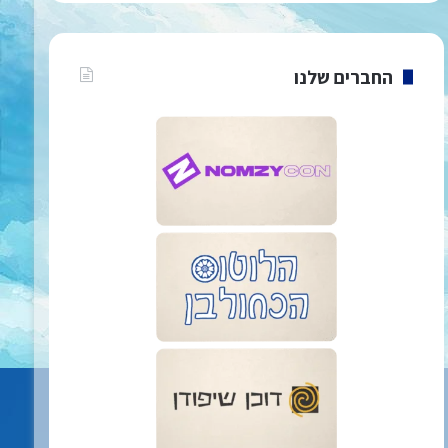
החברים שלנו