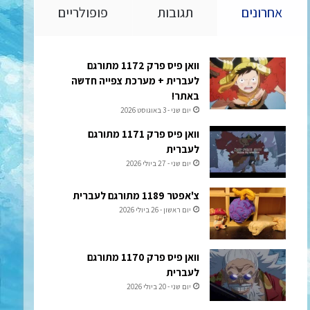
אחרונים
תגובות
פופולריים
וואן פיס פרק 1172 מתורגם
לעברית + מערכת צפייה חדשה
באתר!
יום שני - 3 באוגוסט 2026
וואן פיס פרק 1171 מתורגם
לעברית
יום שני - 27 ביולי 2026
צ'אפטר 1189 מתורגם לעברית
יום ראשון - 26 ביולי 2026
וואן פיס פרק 1170 מתורגם
לעברית
יום שני - 20 ביולי 2026