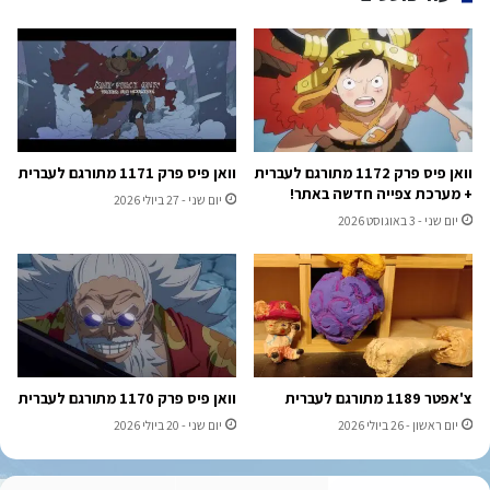
וואן פיס פרק 1172 מתורגם לעברית
וואן פיס פרק 1171 מתורגם לעברית
+ מערכת צפייה חדשה באתר!
יום שני - 27 ביולי 2026
יום שני - 3 באוגוסט 2026
צ'אפטר 1189 מתורגם לעברית
וואן פיס פרק 1170 מתורגם לעברית
יום ראשון - 26 ביולי 2026
יום שני - 20 ביולי 2026