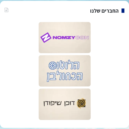
החברים שלנו