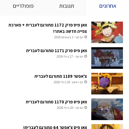
אחרונים
תגובות
פופולריים
וואן פיס פרק 1172 מתורגם לעברית + מערכת
צפייה חדשה באתר!
יום שני - 3 באוגוסט 2026
וואן פיס פרק 1171 מתורגם לעברית
יום שני - 27 ביולי 2026
צ'אפטר 1189 מתורגם לעברית
יום ראשון - 26 ביולי 2026
וואן פיס פרק 1170 מתורגם לעברית
יום שני - 20 ביולי 2026
וואן פיס צ'אפטר 64 מתורגם לעברית!