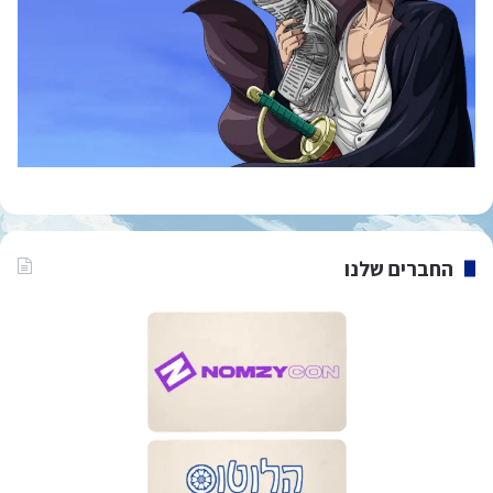
החברים שלנו