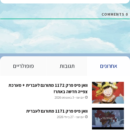
ל
*
COMMENTS
0
אחרונים
תגובות
פופולריים
וואן פיס פרק 1172 מתורגם לעברית + מערכת
צפייה חדשה באתר!
יום שני - 3 באוגוסט 2026
וואן פיס פרק 1171 מתורגם לעברית
יום שני - 27 ביולי 2026