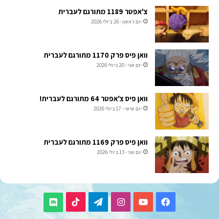
צ'אפטר 1189 מתורגם לעברית
יום ראשון - 26 ביולי 2026
וואן פיס פרק 1170 מתורגם לעברית
יום שני - 20 ביולי 2026
וואן פיס צ'אפטר 64 מתורגם לעברית!
יום שישי - 17 ביולי 2026
וואן פיס פרק 1169 מתורגם לעברית
יום שני - 13 ביולי 2026
TikTok
Telegram
Instagram
YouTube
Facebook
Discord