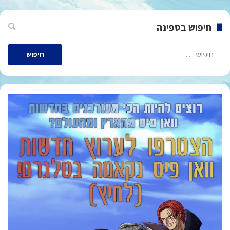
חיפוש בספינה
חיפוש: