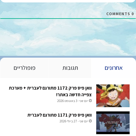
ל
*
COMMENTS
0
אחרונים
תגובות
פופולריים
וואן פיס פרק 1172 מתורגם לעברית + מערכת
צפייה חדשה באתר!
יום שני - 3 באוגוסט 2026
וואן פיס פרק 1171 מתורגם לעברית
יום שני - 27 ביולי 2026