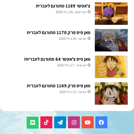
צ'אפטר 1189 מתורגם לעברית
יום ראשון - 26 ביולי 2026
וואן פיס פרק 1170 מתורגם לעברית
יום שני - 20 ביולי 2026
וואן פיס צ'אפטר 64 מתורגם לעברית!
יום שישי - 17 ביולי 2026
וואן פיס פרק 1169 מתורגם לעברית
יום שני - 13 ביולי 2026
TikTok
Telegram
Instagram
YouTube
Facebook
Discord