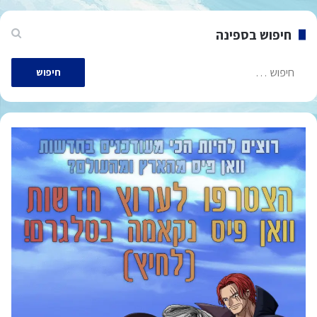
חיפוש בספינה
חיפוש: