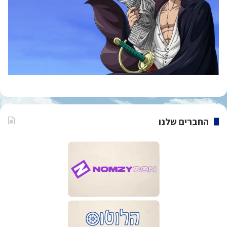
החברים שלנו