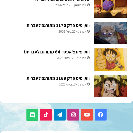
יום ראשון - 26 ביולי 2026
וואן פיס פרק 1170 מתורגם לעברית
יום שני - 20 ביולי 2026
וואן פיס צ'אפטר 64 מתורגם לעברית!
יום שישי - 17 ביולי 2026
וואן פיס פרק 1169 מתורגם לעברית
יום שני - 13 ביולי 2026
TikTok
Telegram
Instagram
YouTube
Facebook
Discord