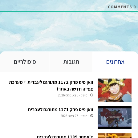
*
COMMENTS
0
אחרונים
תגובות
פופולריים
וואן פיס פרק 1172 מתורגם לעברית + מערכת
צפייה חדשה באתר!
יום שני - 3 באוגוסט 2026
וואן פיס פרק 1171 מתורגם לעברית
יום שני - 27 ביולי 2026
צ'אפטר 1189 מתורגם לעברית