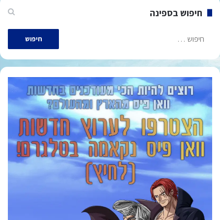
חיפוש בספינה
חיפוש: