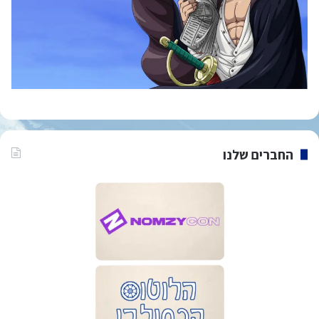
החברים שלנו