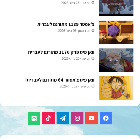
יום שני - 27 ביולי 2026
צ'אפטר 1189 מתורגם לעברית
יום ראשון - 26 ביולי 2026
וואן פיס פרק 1170 מתורגם לעברית
יום שני - 20 ביולי 2026
וואן פיס צ'אפטר 64 מתורגם לעברית!
יום שישי - 17 ביולי 2026
TikTok
Telegram
Instagram
YouTube
Facebook
Discord