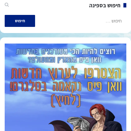
חיפוש בספינה
חיפוש: