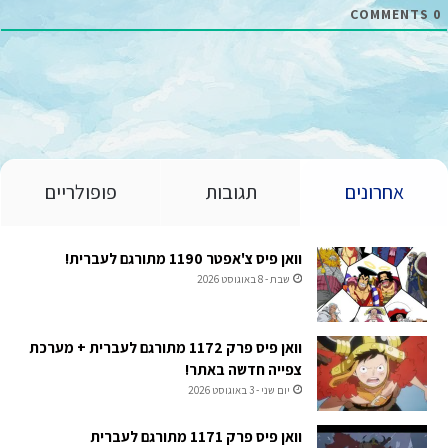
COMMENTS
0
אחרונים
תגובות
פופולריים
וואן פיס צ'אפטר 1190 מתורגם לעברית!
שבת - 8 באוגוסט 2026
וואן פיס פרק 1172 מתורגם לעברית + מערכת
צפייה חדשה באתר!
יום שני - 3 באוגוסט 2026
וואן פיס פרק 1171 מתורגם לעברית