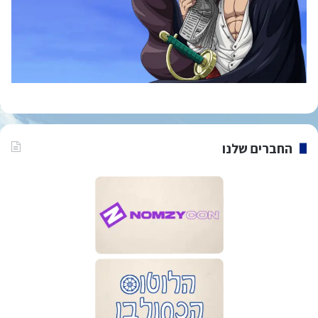
החברים שלנו