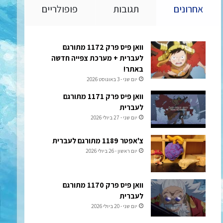
אחרונים
תגובות
פופולריים
וואן פיס פרק 1172 מתורגם
לעברית + מערכת צפייה חדשה
באתר!
יום שני - 3 באוגוסט 2026
וואן פיס פרק 1171 מתורגם
לעברית
יום שני - 27 ביולי 2026
צ'אפטר 1189 מתורגם לעברית
יום ראשון - 26 ביולי 2026
וואן פיס פרק 1170 מתורגם
לעברית
יום שני - 20 ביולי 2026