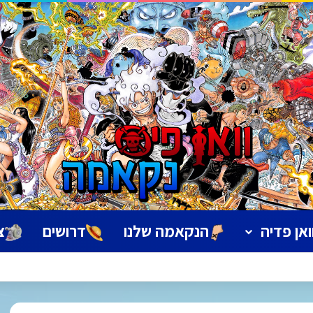
ואן פדיה
הנקאמה שלנו
דרושים
צ