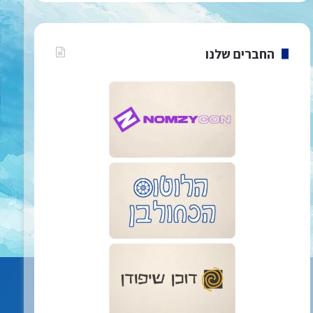
החברים שלנו