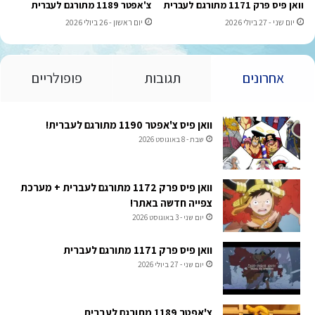
וואן פיס פרק 1171 מתורגם לעברית
צ'אפטר 1189 מתורגם לעברית
יום שני - 27 ביולי 2026
יום ראשון - 26 ביולי 2026
אחרונים
תגובות
פופולריים
וואן פיס צ'אפטר 1190 מתורגם לעברית!
שבת - 8 באוגוסט 2026
וואן פיס פרק 1172 מתורגם לעברית + מערכת
צפייה חדשה באתר!
יום שני - 3 באוגוסט 2026
וואן פיס פרק 1171 מתורגם לעברית
יום שני - 27 ביולי 2026
צ'אפטר 1189 מתורגם לעברית