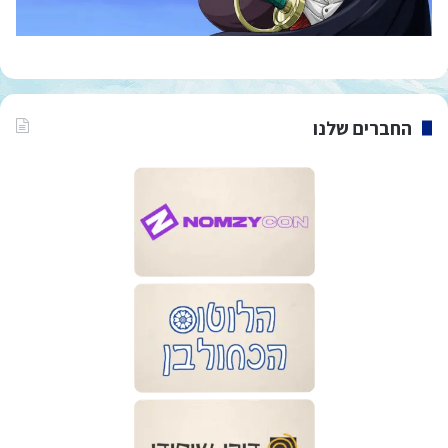
החברים שלנו