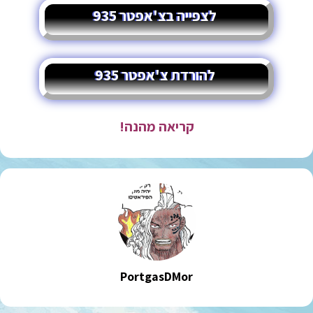
לצפייה בצ'אפטר 935
להורדת צ'אפטר 935
קריאה מהנה!
PortgasDMor