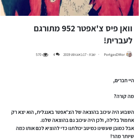
וואן פיס צ'אפטר 952 מתורגם
לעברית!
PortgasDMor
שבת - 17 באוגוסט 2019
4
570
היי חברים,
מה קורה?
השבוע היה עיכוב בהוצאה של הצ'אפטר באנגלית, הוא יצא רק
אתמול בלילה, ולכן היה עיכוב גם בהוצאה שלנו.
אבל כמובן שעשינו כמיטב יכולתנו כדי להוציא לכם אותו כמה
שיותר מהר!