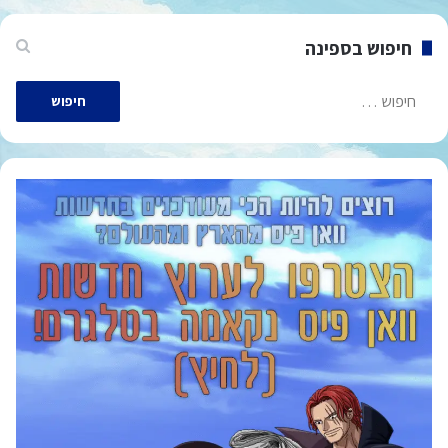
חיפוש בספינה
חיפוש: