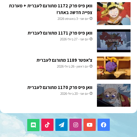
וואן פיס פרק 1172 מתורגם לעברית + מערכת
צפייה חדשה באתר!
יום שני - 3 באוגוסט 2026
וואן פיס פרק 1171 מתורגם לעברית
יום שני - 27 ביולי 2026
צ'אפטר 1189 מתורגם לעברית
יום ראשון - 26 ביולי 2026
וואן פיס פרק 1170 מתורגם לעברית
יום שני - 20 ביולי 2026
TikTok
Telegram
Instagram
YouTube
Facebook
Discord