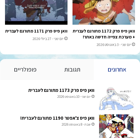
וואן פיס פרק 1172 מתורגם לעברית
וואן פיס פרק 1171 מתורגם לעברית
+ מערכת צפייה חדשה באתר!
יום שני - 27 ביולי 2026
יום שני - 3 באוגוסט 2026
אחרונים
תגובות
פופולריים
וואן פיס פרק 1173 מתורגם לעברית
יום שני - 10 באוגוסט 2026
וואן פיס צ'אפטר 1190 מתורגם לעברית!
שבת - 8 באוגוסט 2026