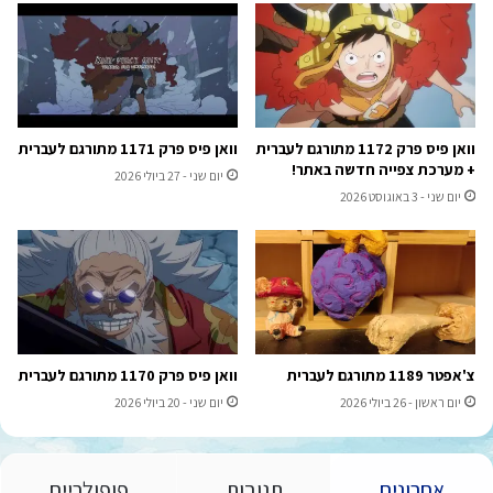
וואן פיס פרק 1172 מתורגם לעברית
וואן פיס פרק 1171 מתורגם לעברית
+ מערכת צפייה חדשה באתר!
יום שני - 27 ביולי 2026
יום שני - 3 באוגוסט 2026
צ'אפטר 1189 מתורגם לעברית
וואן פיס פרק 1170 מתורגם לעברית
יום ראשון - 26 ביולי 2026
יום שני - 20 ביולי 2026
אחרונים
תגובות
פופולריים