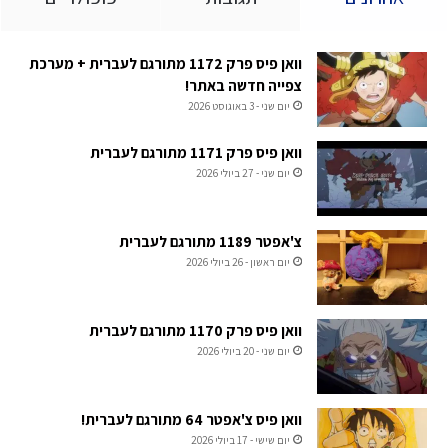
וואן פיס פרק 1172 מתורגם לעברית + מערכת
צפייה חדשה באתר!
יום שני - 3 באוגוסט 2026
וואן פיס פרק 1171 מתורגם לעברית
יום שני - 27 ביולי 2026
צ'אפטר 1189 מתורגם לעברית
יום ראשון - 26 ביולי 2026
וואן פיס פרק 1170 מתורגם לעברית
יום שני - 20 ביולי 2026
וואן פיס צ'אפטר 64 מתורגם לעברית!
יום שישי - 17 ביולי 2026