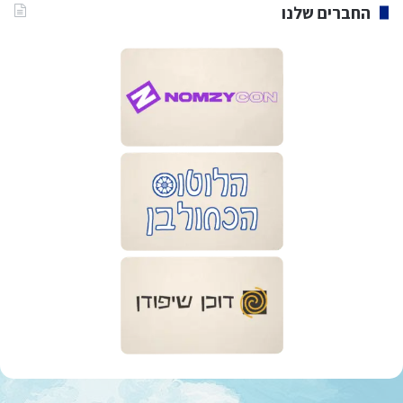
החברים שלנו