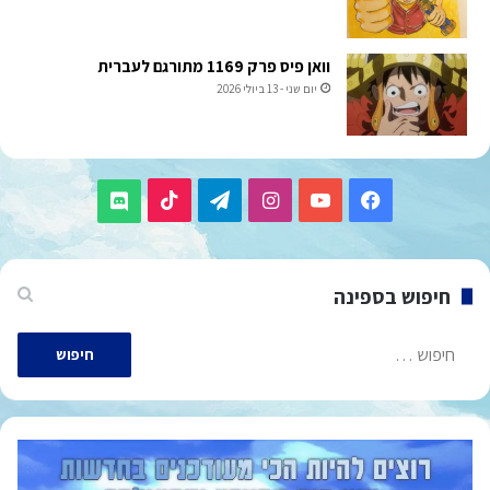
וואן פיס פרק 1169 מתורגם לעברית
יום שני - 13 ביולי 2026
TikTok
Telegram
Instagram
YouTube
Facebook
Discord
חיפוש בספינה
חיפוש: