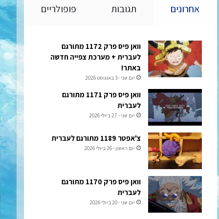
אחרונים
תגובות
פופולריים
וואן פיס פרק 1172 מתורגם
לעברית + מערכת צפייה חדשה
באתר!
יום שני - 3 באוגוסט 2026
וואן פיס פרק 1171 מתורגם
לעברית
יום שני - 27 ביולי 2026
צ'אפטר 1189 מתורגם לעברית
יום ראשון - 26 ביולי 2026
וואן פיס פרק 1170 מתורגם
לעברית
יום שני - 20 ביולי 2026