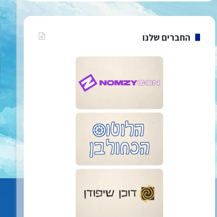
החברים שלנו