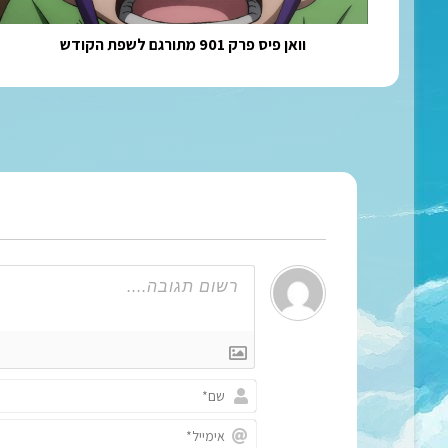
וואן פיס פרק 901 מתורגם לשפת הקודש