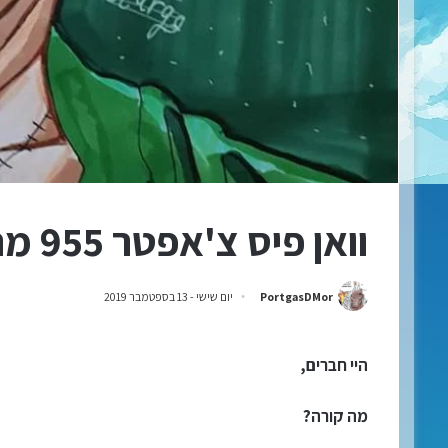
וואן פיס צ'אפטר 955 מתורגם לעברית!
PortgasDMor
יום שישי - 13 בספטמבר 2019
היי חברים,
מה קורה?