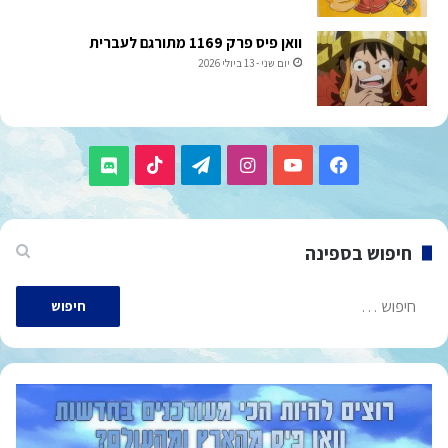
וואן פיס פרק 1169 מתורגם לעברית
יום שני - 13 ביולי 2026
TikTok
Telegram
Instagram
YouTube
Facebook
Discord
חיפוש בספינה
חיפוש: