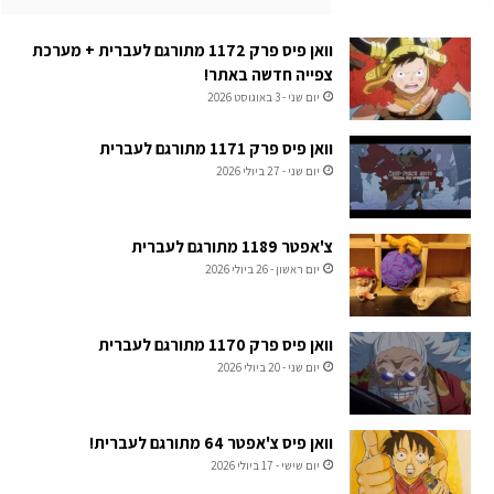
וואן פיס פרק 1172 מתורגם לעברית + מערכת
צפייה חדשה באתר!
יום שני - 3 באוגוסט 2026
וואן פיס פרק 1171 מתורגם לעברית
יום שני - 27 ביולי 2026
צ'אפטר 1189 מתורגם לעברית
יום ראשון - 26 ביולי 2026
וואן פיס פרק 1170 מתורגם לעברית
יום שני - 20 ביולי 2026
וואן פיס צ'אפטר 64 מתורגם לעברית!
יום שישי - 17 ביולי 2026