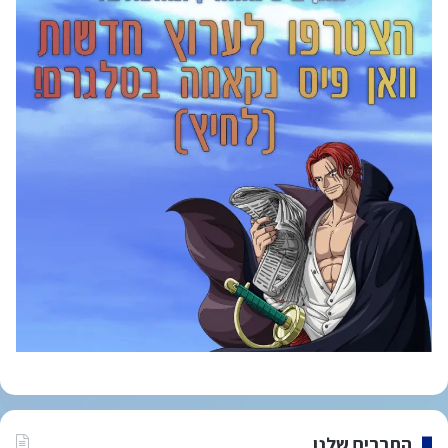
החברים שלנו