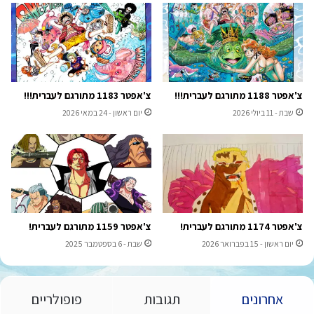
צ'אפטר 1188 מתורגם לעברית!!!
צ'אפטר 1183 מתורגם לעברית!!!
שבת - 11 ביולי 2026
יום ראשון - 24 במאי 2026
צ'אפטר 1174 מתורגם לעברית!
צ'אפטר 1159 מתורגם לעברית!
יום ראשון - 15 בפברואר 2026
שבת - 6 בספטמבר 2025
אחרונים
תגובות
פופולריים