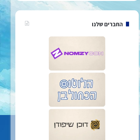
החברים שלנו