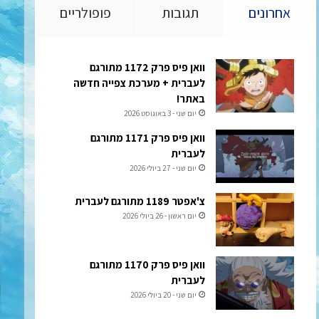
אחרונים
תגובות
פופולריים
וואן פיס פרק 1172 מתורגם
לעברית + מערכת צפייה חדשה
באתר!
יום שני - 3 באוגוסט 2026
וואן פיס פרק 1171 מתורגם
לעברית
יום שני - 27 ביולי 2026
צ'אפטר 1189 מתורגם לעברית
יום ראשון - 26 ביולי 2026
וואן פיס פרק 1170 מתורגם
לעברית
יום שני - 20 ביולי 2026