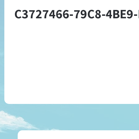
C3727466-79C8-4BE9