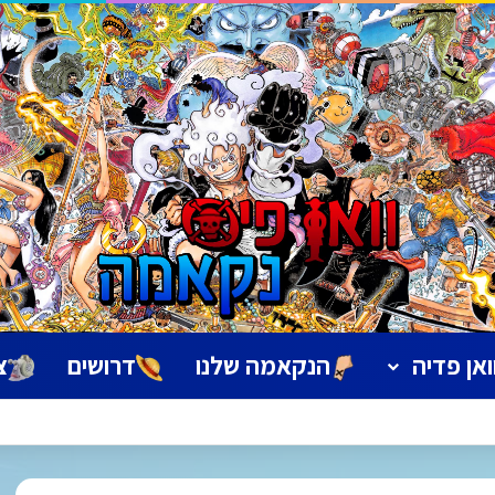
ואן פדיה
הנקאמה שלנו
דרושים
צ