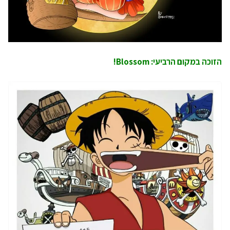
הזוכה במקום הרביעי: Blossom!