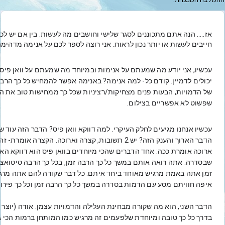
חייבים לעשות או יותר נכון לראות. אני רוצה לספר לכם על אנימה מדהימה
שפשוט לא אפשריים בצילום. 
איפה חוויתם מסע עם הדמות בסדרה במשך כל כך הרבה זמן וכל כך פירוט,