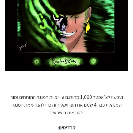
ועכשיו לצ'אפטר 1,000 מתורגם ע"י צוות המנגה התותחים ומור
שמנהלת כבר 4 שנים את הפרויקט הזה כדי להנגיש את המנגה
לקוראים בישראל!
קרדיטים: