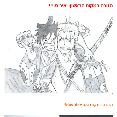
הזוכה במקום הראשון: יאיר ס.!!!
הזוכה במקום השני: davidr!!