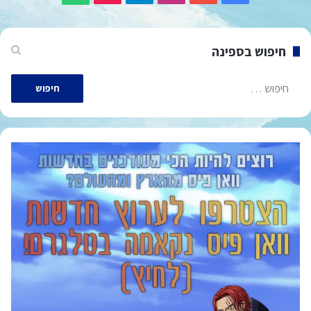
חיפוש בספינה
חיפוש: