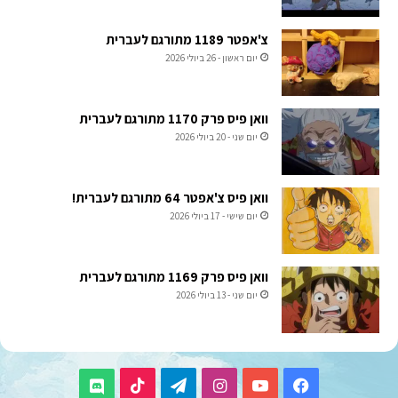
צ'אפטר 1189 מתורגם לעברית
יום ראשון - 26 ביולי 2026
וואן פיס פרק 1170 מתורגם לעברית
יום שני - 20 ביולי 2026
וואן פיס צ'אפטר 64 מתורגם לעברית!
יום שישי - 17 ביולי 2026
וואן פיס פרק 1169 מתורגם לעברית
יום שני - 13 ביולי 2026
TikTok
Telegram
Instagram
YouTube
Facebook
Discord