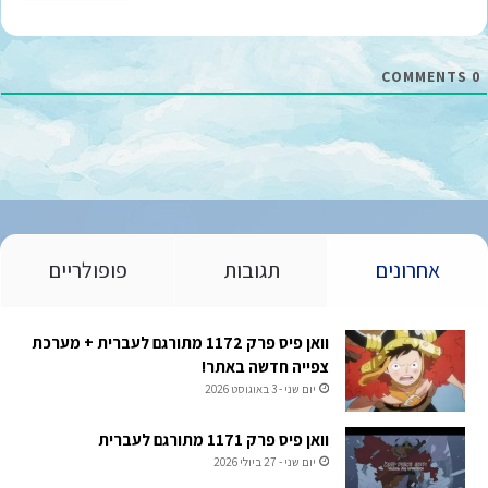
י
ל
*
COMMENTS
0
אחרונים
תגובות
פופולריים
וואן פיס פרק 1172 מתורגם לעברית + מערכת
צפייה חדשה באתר!
יום שני - 3 באוגוסט 2026
וואן פיס פרק 1171 מתורגם לעברית
יום שני - 27 ביולי 2026