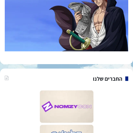
החברים שלנו