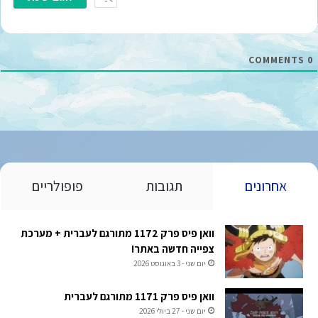
י
ל
*
COMMENTS
0
אחרונים
תגובות
פופולריים
וואן פיס פרק 1172 מתורגם לעברית + מערכת
צפייה חדשה באתר!
יום שני - 3 באוגוסט 2026
וואן פיס פרק 1171 מתורגם לעברית
יום שני - 27 ביולי 2026