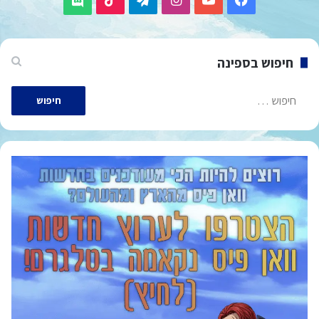
חיפוש בספינה
חיפוש: