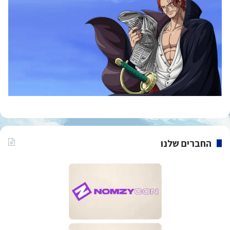
החברים שלנו