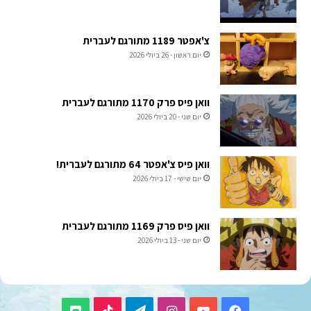
צ'אפטר 1189 מתורגם לעברית
יום ראשון - 26 ביולי 2026
וואן פיס פרק 1170 מתורגם לעברית
יום שני - 20 ביולי 2026
וואן פיס צ'אפטר 64 מתורגם לעברית!
יום שישי - 17 ביולי 2026
וואן פיס פרק 1169 מתורגם לעברית
יום שני - 13 ביולי 2026
TikTok
Telegram
Instagram
YouTube
Facebook
Discord