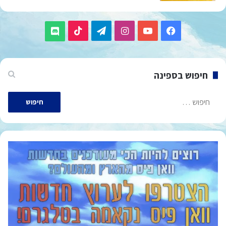
TikTok
Telegram
Instagram
YouTube
Facebook
Discord
חיפוש בספינה
חיפוש: