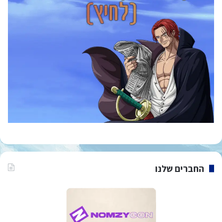
החברים שלנו