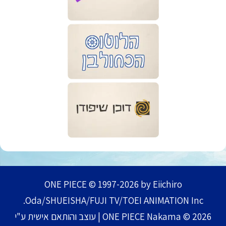
ONE PIECE © 1997-2026 by Eiichiro
Oda/SHUEISHA/FUJI TV/TOEI ANIMATION Inc.
ONE PIECE Nakama © 2026 | עוצב והותאם אישית ע"י