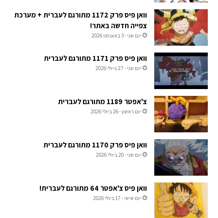
וואן פיס פרק 1172 מתורגם לעברית + מערכת
צפייה חדשה באתר!
יום שני - 3 באוגוסט 2026
וואן פיס פרק 1171 מתורגם לעברית
יום שני - 27 ביולי 2026
צ'אפטר 1189 מתורגם לעברית
יום ראשון - 26 ביולי 2026
וואן פיס פרק 1170 מתורגם לעברית
יום שני - 20 ביולי 2026
וואן פיס צ'אפטר 64 מתורגם לעברית!
יום שישי - 17 ביולי 2026