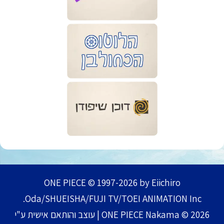
ONE PIECE © 1997-2026 by Eiichiro
Oda/SHUEISHA/FUJI TV/TOEI ANIMATION Inc.
ONE PIECE Nakama © 2026 | עוצב והותאם אישית ע"י