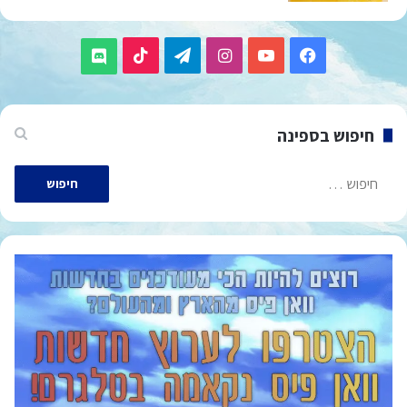
TikTok
Telegram
Instagram
YouTube
Facebook
Discord
חיפוש בספינה
חיפוש: