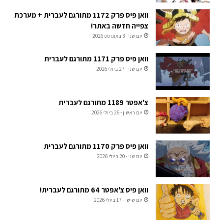
וואן פיס פרק 1172 מתורגם לעברית + מערכת
צפייה חדשה באתר!
יום שני - 3 באוגוסט 2026
וואן פיס פרק 1171 מתורגם לעברית
יום שני - 27 ביולי 2026
צ'אפטר 1189 מתורגם לעברית
יום ראשון - 26 ביולי 2026
וואן פיס פרק 1170 מתורגם לעברית
יום שני - 20 ביולי 2026
וואן פיס צ'אפטר 64 מתורגם לעברית!
יום שישי - 17 ביולי 2026