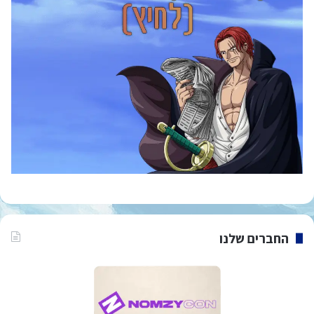
החברים שלנו