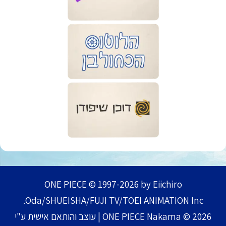
ONE PIECE © 1997-2026 by Eiichiro
Oda/SHUEISHA/FUJI TV/TOEI ANIMATION Inc.
ONE PIECE Nakama © 2026 | עוצב והותאם אישית ע"י