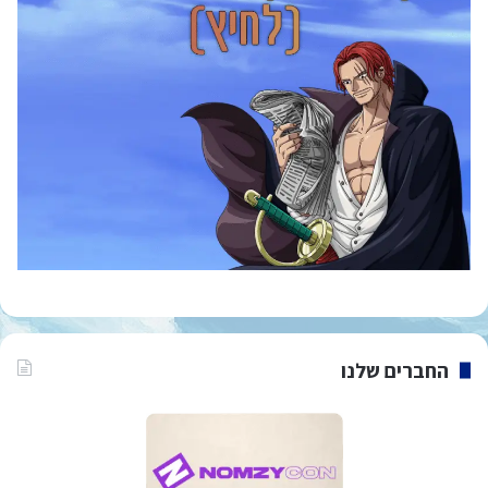
החברים שלנו