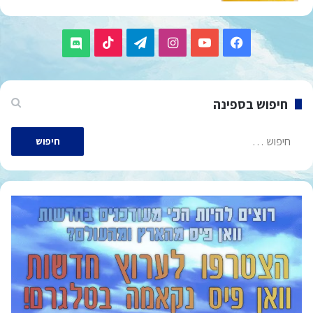
TikTok
Telegram
Instagram
YouTube
Facebook
Discord
חיפוש בספינה
חיפוש: