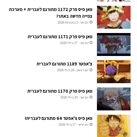
וואן פיס פרק 1172 מתורגם לעברית + מערכת
צפייה חדשה באתר!
יום שני - 3 באוגוסט 2026
וואן פיס פרק 1171 מתורגם לעברית
יום שני - 27 ביולי 2026
צ'אפטר 1189 מתורגם לעברית
יום ראשון - 26 ביולי 2026
וואן פיס פרק 1170 מתורגם לעברית
יום שני - 20 ביולי 2026
וואן פיס צ'אפטר 64 מתורגם לעברית!
יום שישי - 17 ביולי 2026