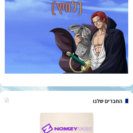
החברים שלנו