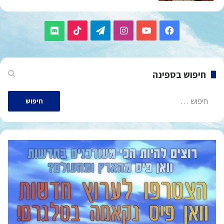
TikTok
Telegram
Instagram
YouTube
Facebook
Discord
חיפוש בספינה
חיפוש: