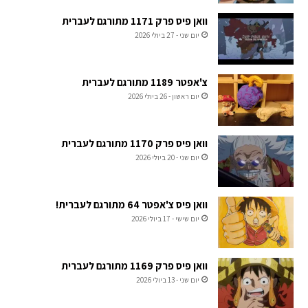
וואן פיס פרק 1171 מתורגם לעברית
יום שני - 27 ביולי 2026
צ'אפטר 1189 מתורגם לעברית
יום ראשון - 26 ביולי 2026
וואן פיס פרק 1170 מתורגם לעברית
יום שני - 20 ביולי 2026
וואן פיס צ'אפטר 64 מתורגם לעברית!
יום שישי - 17 ביולי 2026
וואן פיס פרק 1169 מתורגם לעברית
יום שני - 13 ביולי 2026