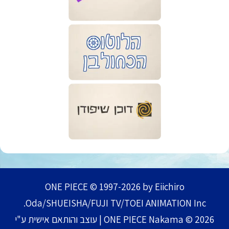
ONE PIECE © 1997-2026 by Eiichiro
Oda/SHUEISHA/FUJI TV/TOEI ANIMATION Inc.
ONE PIECE Nakama © 2026 | עוצב והותאם אישית ע"י