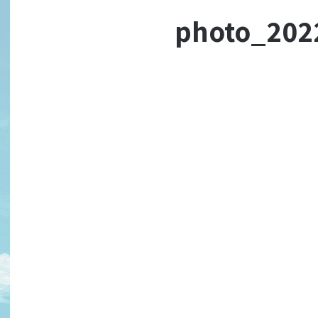
photo_2022