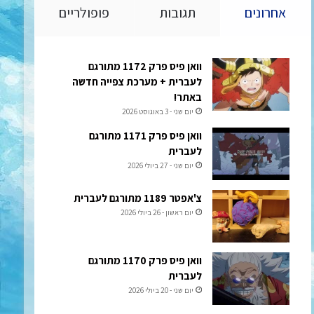
אחרונים
תגובות
פופולריים
וואן פיס פרק 1172 מתורגם
לעברית + מערכת צפייה חדשה
באתר!
יום שני - 3 באוגוסט 2026
וואן פיס פרק 1171 מתורגם
לעברית
יום שני - 27 ביולי 2026
צ'אפטר 1189 מתורגם לעברית
יום ראשון - 26 ביולי 2026
וואן פיס פרק 1170 מתורגם
לעברית
יום שני - 20 ביולי 2026