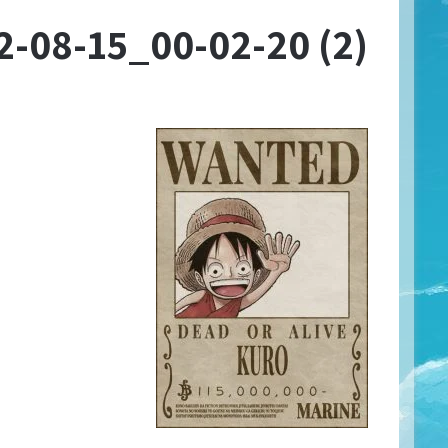
-08-15_00-02-20 (2)