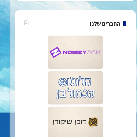
החברים שלנו