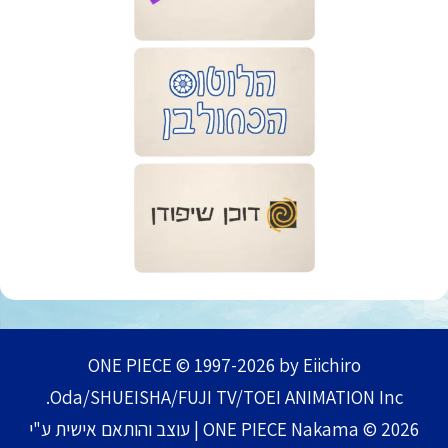
ONE PIECE © 1997-2026 by Eiichiro
Oda/SHUEISHA/FUJI TV/TOEI ANIMATION Inc.
ONE PIECE Nakama © 2026 | עוצב והותאם אישית ע"י