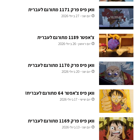
וואן פיס פרק 1171 מתורגם לעברית
יום שני - 27 ביולי 2026
צ'אפטר 1189 מתורגם לעברית
יום ראשון - 26 ביולי 2026
וואן פיס פרק 1170 מתורגם לעברית
יום שני - 20 ביולי 2026
וואן פיס צ'אפטר 64 מתורגם לעברית!
יום שישי - 17 ביולי 2026
וואן פיס פרק 1169 מתורגם לעברית
יום שני - 13 ביולי 2026