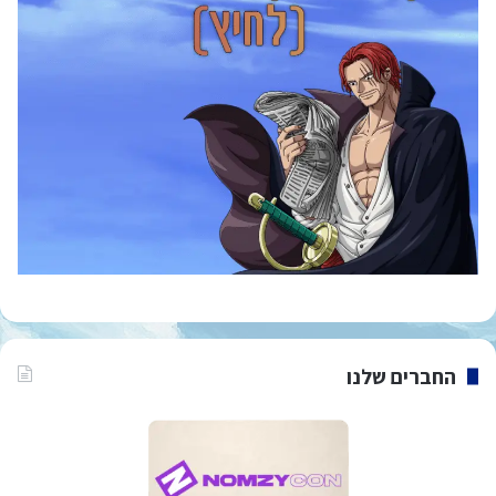
החברים שלנו