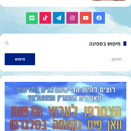
TikTok
Telegram
Instagram
YouTube
Facebook
Discord
חיפוש בספינה
חיפוש: