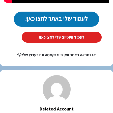
לעמוד שלי באתר לחצו כאן!
לעמוד היוטיוב שלי לחצו כאן!
אז נתראה באתר וואן פיס נקאמה וגם בערוץ שלי 🙂
Deleted Account