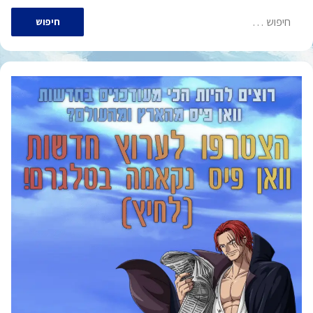
חיפוש: