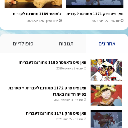
וואן פיס פרק 1171 מתורגם לעברית
צ'אפטר 1189 מתורגם לעברית
יום שני - 27 ביולי 2026
יום ראשון - 26 ביולי 2026
אחרונים
תגובות
פופולריים
וואן פיס צ'אפטר 1190 מתורגם לעברית!
שבת - 8 באוגוסט 2026
וואן פיס פרק 1172 מתורגם לעברית + מערכת
צפייה חדשה באתר!
יום שני - 3 באוגוסט 2026
וואן פיס פרק 1171 מתורגם לעברית
יום שני - 27 ביולי 2026