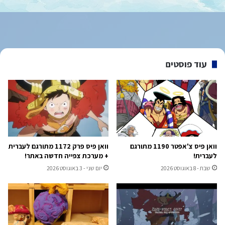
עוד פוסטים
וואן פיס צ'אפטר 1190 מתורגם
וואן פיס פרק 1172 מתורגם לעברית
לעברית!
+ מערכת צפייה חדשה באתר!
שבת - 8 באוגוסט 2026
יום שני - 3 באוגוסט 2026