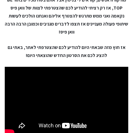
TOP, אז רק רציתי להודיע לכם שהצטרפתי לצוות של וואן פיס
נקאמה ואני ממש מתרגש להצטרף אליהם ואנחנו הולכים לעשות
שיתופי פעולה מעניינים אז תצפו לדברים מגניבים וכמובן הרבה הרבה
וואן פיס!
אז חוץ מזה שבאתי היום להודיע לכם שהצטרפתי לאתר, באתי גם
להציג לכם את הסרטון החדש שהוצאתי היום!