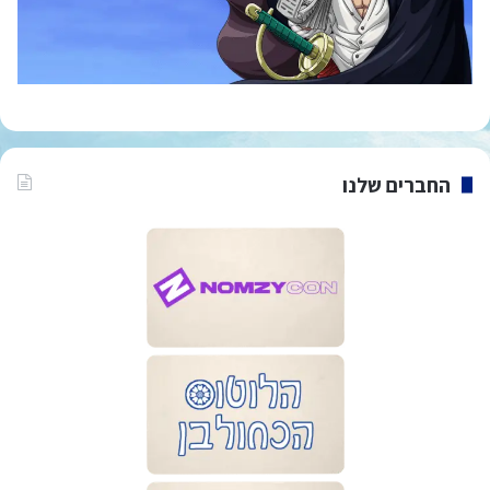
החברים שלנו