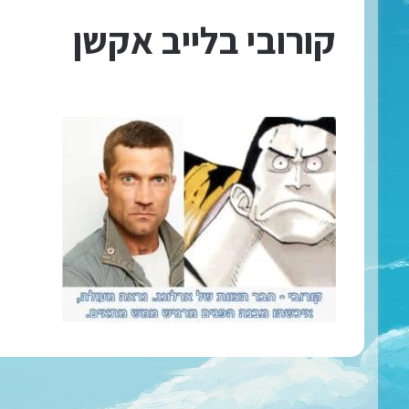
קורובי בלייב אקשן