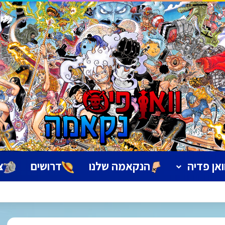
ואן פדיה
הנקאמה שלנו
דרושים
צ