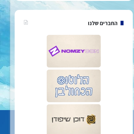
החברים שלנו