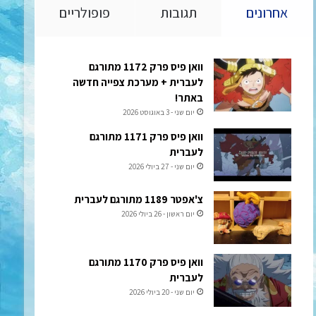
אחרונים
תגובות
פופולריים
וואן פיס פרק 1172 מתורגם
לעברית + מערכת צפייה חדשה
באתר!
יום שני - 3 באוגוסט 2026
וואן פיס פרק 1171 מתורגם
לעברית
יום שני - 27 ביולי 2026
צ'אפטר 1189 מתורגם לעברית
יום ראשון - 26 ביולי 2026
וואן פיס פרק 1170 מתורגם
לעברית
יום שני - 20 ביולי 2026