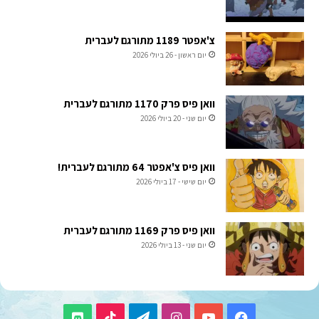
צ'אפטר 1189 מתורגם לעברית
יום ראשון - 26 ביולי 2026
וואן פיס פרק 1170 מתורגם לעברית
יום שני - 20 ביולי 2026
וואן פיס צ'אפטר 64 מתורגם לעברית!
יום שישי - 17 ביולי 2026
וואן פיס פרק 1169 מתורגם לעברית
יום שני - 13 ביולי 2026
TikTok
Telegram
Instagram
YouTube
Facebook
Discord