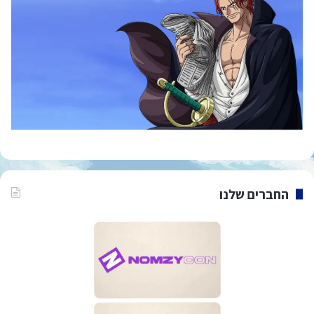
החברים שלנו