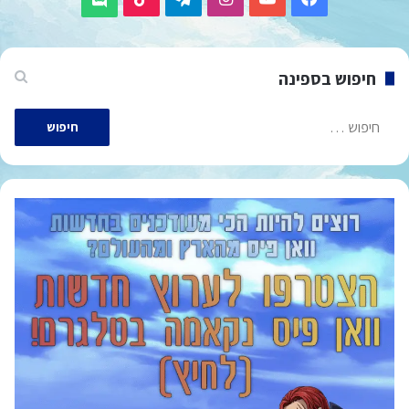
חיפוש בספינה
חיפוש: