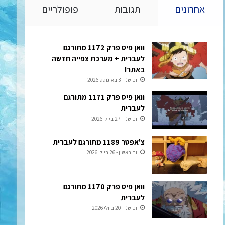
אחרונים
תגובות
פופולריים
וואן פיס פרק 1172 מתורגם
לעברית + מערכת צפייה חדשה
באתר!
יום שני - 3 באוגוסט 2026
וואן פיס פרק 1171 מתורגם
לעברית
יום שני - 27 ביולי 2026
צ'אפטר 1189 מתורגם לעברית
יום ראשון - 26 ביולי 2026
וואן פיס פרק 1170 מתורגם
לעברית
יום שני - 20 ביולי 2026