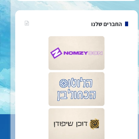
החברים שלנו