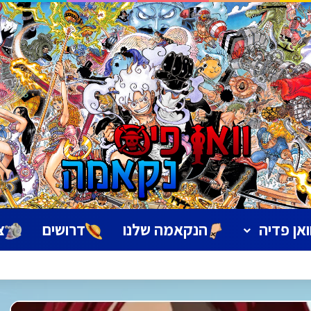
ואן פדיה
הנקאמה שלנו
דרושים
צ