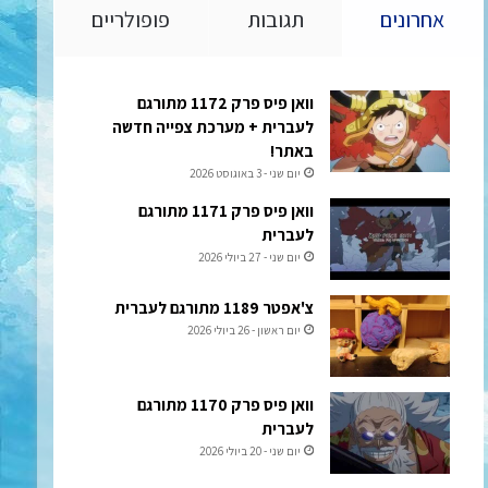
אחרונים
תגובות
פופולריים
וואן פיס פרק 1172 מתורגם
לעברית + מערכת צפייה חדשה
באתר!
יום שני - 3 באוגוסט 2026
וואן פיס פרק 1171 מתורגם
לעברית
יום שני - 27 ביולי 2026
צ'אפטר 1189 מתורגם לעברית
יום ראשון - 26 ביולי 2026
וואן פיס פרק 1170 מתורגם
לעברית
יום שני - 20 ביולי 2026