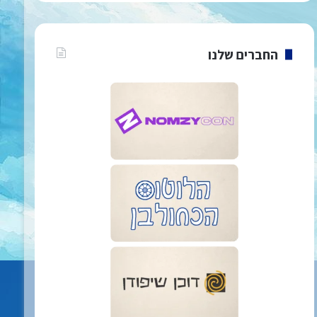
החברים שלנו