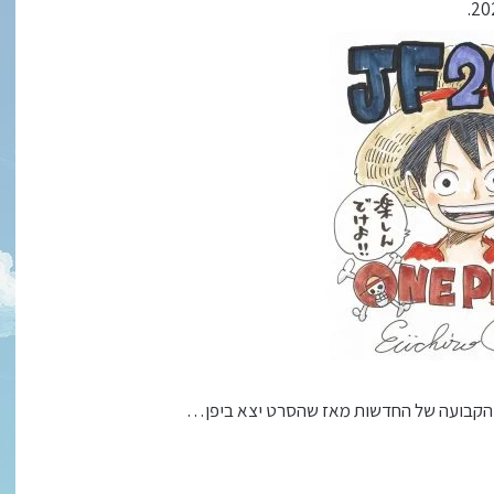
ינה הקבועה של החדשות מאז שהסרט יצא ביפן…