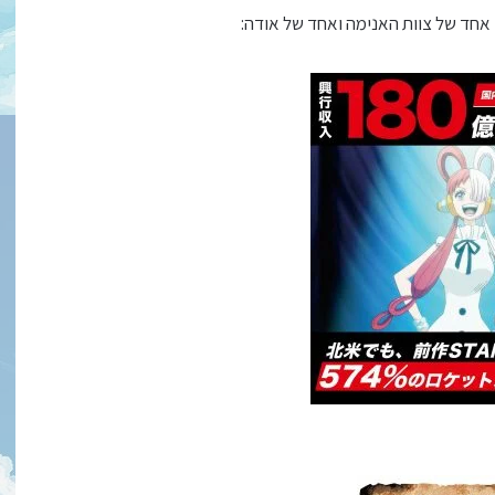
 אחד של צוות האנימה ואחד של אודה: