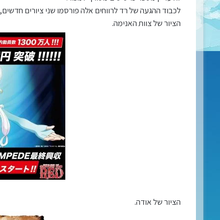
לכבוד ההגעה של רד לרווחים אלה פורסמו שני ציורים חדשים,
הציור של צוות האנימה.
הציור של אודה.