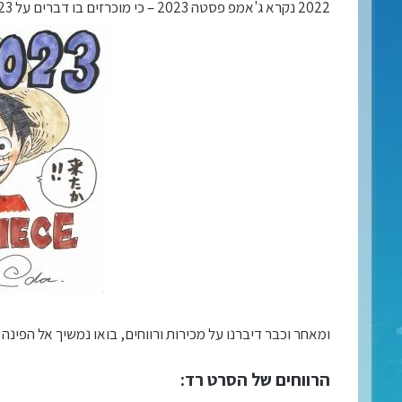
2022 נקרא ג'אמפ פסטה 2023 – כי מוכרזים בו דברים על 2023.
ומאחר וכבר דיברנו על מכירות ורווחים, בואו נמשיך אל הפ
הרווחים של הסרט רד: