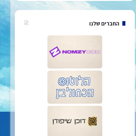
החברים שלנו