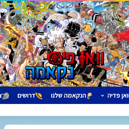
ואן פדיה
הנקאמה שלנו
דרושים
צ