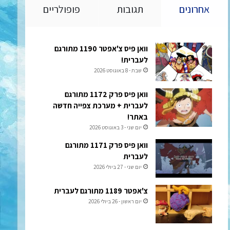
אחרונים
תגובות
פופולריים
וואן פיס צ'אפטר 1190 מתורגם
לעברית!
שבת - 8 באוגוסט 2026
וואן פיס פרק 1172 מתורגם
לעברית + מערכת צפייה חדשה
באתר!
יום שני - 3 באוגוסט 2026
וואן פיס פרק 1171 מתורגם
לעברית
יום שני - 27 ביולי 2026
צ'אפטר 1189 מתורגם לעברית
יום ראשון - 26 ביולי 2026